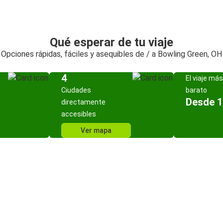
Qué esperar de tu viaje
Opciones rápidas, fáciles y asequibles de / a Bowling Green, OH
4
El viaje más
Ciudades
barato
Desde 1
directamente
accesibles
Ver mapa