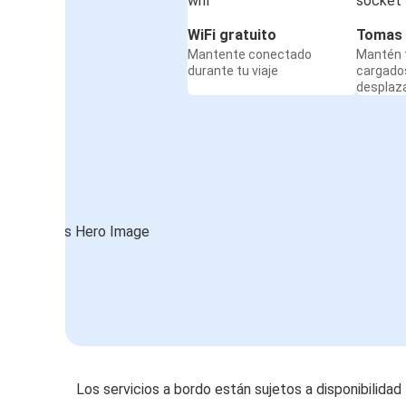
WiFi gratuito
Tomas 
Mantente conectado
Mantén t
durante tu viaje
cargado
desplaz
Los servicios a bordo están sujetos a disponibilidad