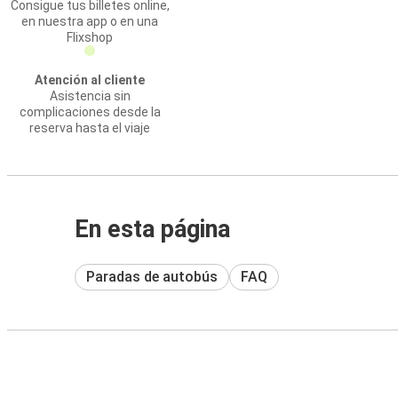
Consigue tus billetes online,
en nuestra app o en una
Flixshop
Atención al cliente
Asistencia sin
complicaciones desde la
reserva hasta el viaje
En esta página
Paradas de autobús
FAQ