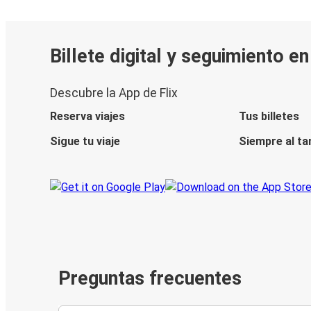
Billete digital y seguimiento e
Descubre la App de Flix
Reserva viajes
Tus billetes
Sigue tu viaje
Siempre al ta
Preguntas frecuentes