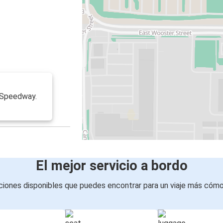
f Speedway.
El mejor servicio a bordo
iones disponibles que puedes encontrar para un viaje más cóm