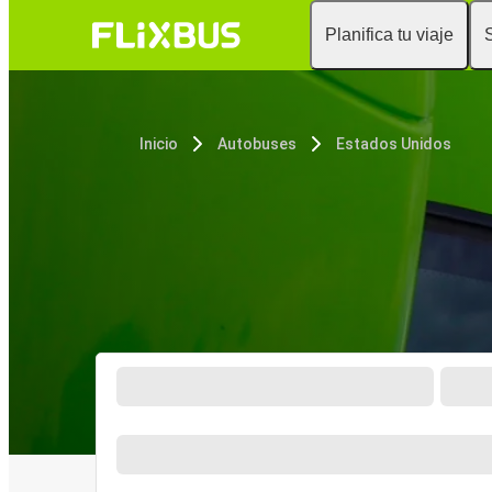
Planifica tu viaje
Inicio
Autobuses
Estados Unidos