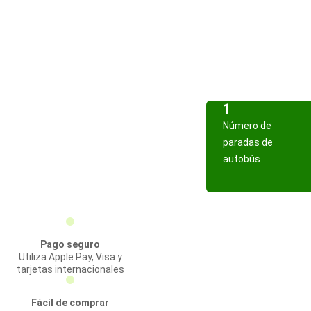
1
Número de
paradas de
autobús
Pago seguro
Utiliza Apple Pay, Visa y
tarjetas internacionales
Fácil de comprar