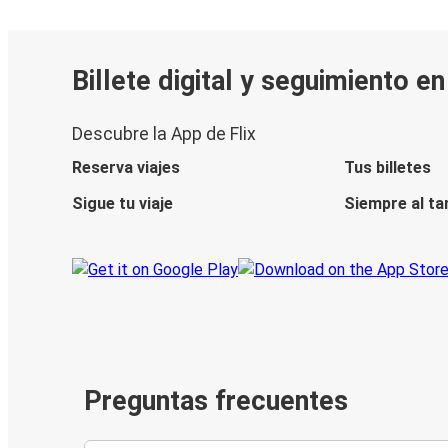
Billete digital y seguimiento e
Descubre la App de Flix
Reserva viajes
Tus billetes
Sigue tu viaje
Siempre al ta
Preguntas frecuentes