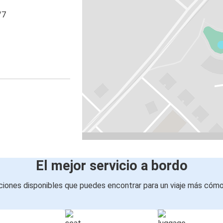
/7
El mejor servicio a bordo
iones disponibles que puedes encontrar para un viaje más cóm