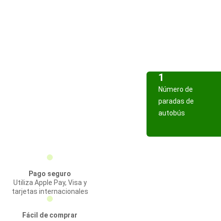
1
Número de
paradas de
autobús
Pago seguro
Utiliza Apple Pay, Visa y
tarjetas internacionales
Fácil de comprar