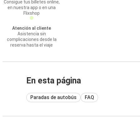
Consigue tus billetes online,
en nuestra app o en una
Flixshop
Atención al cliente
Asistencia sin
complicaciones desde la
reserva hasta el viaje
En esta página
Paradas de autobús
FAQ