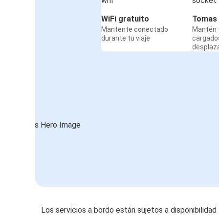
WiFi gratuito
Tomas 
Mantente conectado
Mantén t
durante tu viaje
cargado
desplaz
Los servicios a bordo están sujetos a disponibilidad