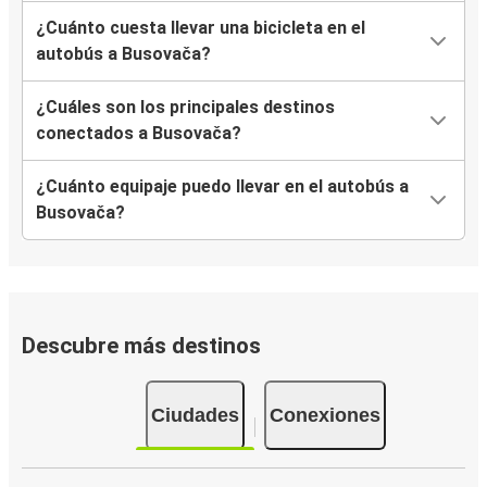
¿Cuánto cuesta llevar una bicicleta en el
autobús a Busovača?
¿Cuáles son los principales destinos
conectados a Busovača?
¿Cuánto equipaje puedo llevar en el autobús a
Busovača?
Descubre más destinos
Ciudades
Conexiones