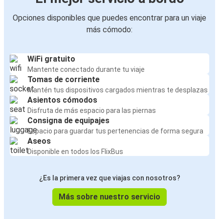
Opciones disponibles que puedes encontrar para un viaje
más cómodo:
WiFi gratuito
Mantente conectado durante tu viaje
Tomas de corriente
Mantén tus dispositivos cargados mientras te desplazas
Asientos cómodos
Disfruta de más espacio para las piernas
Consigna de equipajes
Espacio para guardar tus pertenencias de forma segura
Aseos
Disponible en todos los FlixBus
¿Es la primera vez que viajas con nosotros?
Más sobre nuestro servicio