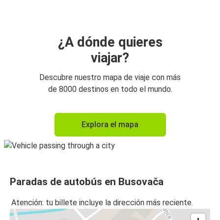
¿A dónde quieres
viajar?
Descubre nuestro mapa de viaje con más
de 8000 destinos en todo el mundo.
Explora el mapa
Paradas de autobús en Busovača
Atención: tu billete incluye la dirección más reciente.