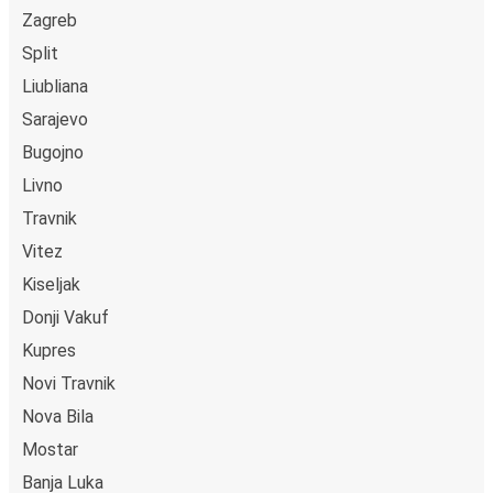
Zagreb
Split
Liubliana
Sarajevo
Bugojno
Livno
Travnik
Vitez
Kiseljak
Donji Vakuf
Kupres
Novi Travnik
Nova Bila
Mostar
Banja Luka