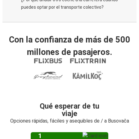
puedes optar por el transporte colectivo?
Con la confianza de más de 500
millones de pasajeros.
Qué esperar de tu
viaje
Opciones rápidas, fáciles y asequibles de / a Busovača
1