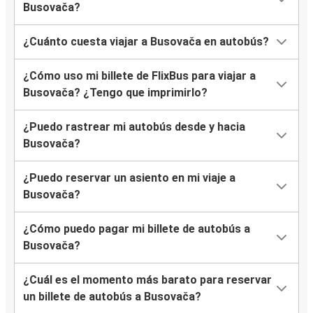
Busovača?
¿Cuánto cuesta viajar a Busovača en autobús?
¿Cómo uso mi billete de FlixBus para viajar a
Busovača? ¿Tengo que imprimirlo?
¿Puedo rastrear mi autobús desde y hacia
Busovača?
¿Puedo reservar un asiento en mi viaje a
Busovača?
¿Cómo puedo pagar mi billete de autobús a
Busovača?
¿Cuál es el momento más barato para reservar
un billete de autobús a Busovača?