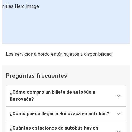
Los servicios a bordo están sujetos a disponibilidad
Preguntas frecuentes
¿Cómo compro un billete de autobús a
Busovača?
¿Cómo puedo llegar a Busovača en autobús?
¿Cuántas estaciones de autobús hay en