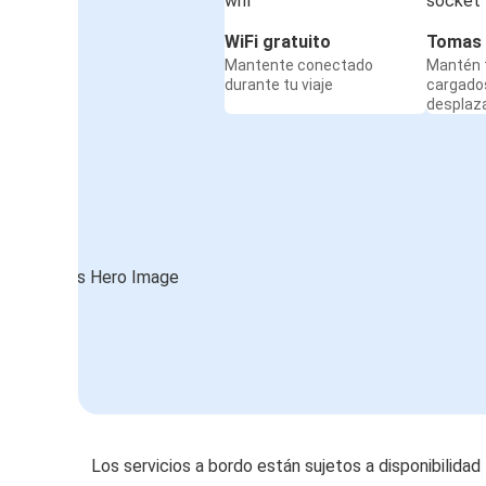
WiFi gratuito
Tomas 
Mantente conectado
Mantén t
durante tu viaje
cargado
desplaz
Los servicios a bordo están sujetos a disponibilidad