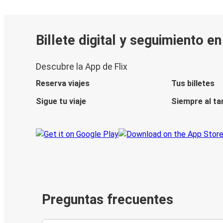
Billete digital y seguimiento e
Descubre la App de Flix
Reserva viajes
Tus billetes
Sigue tu viaje
Siempre al ta
Preguntas frecuentes