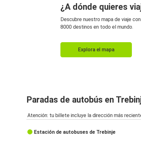
¿A dónde quieres via
Descubre nuestro mapa de viaje co
8000 destinos en todo el mundo.
Explora el mapa
Paradas de autobús en Trebin
Atención: tu billete incluye la dirección más recient
Estación de autobuses de Trebinje