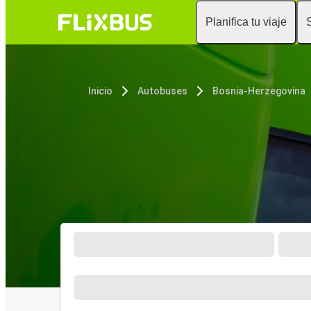
Planifica tu viaje
Inicio
Autobuses
Bosnia-Herzegovina