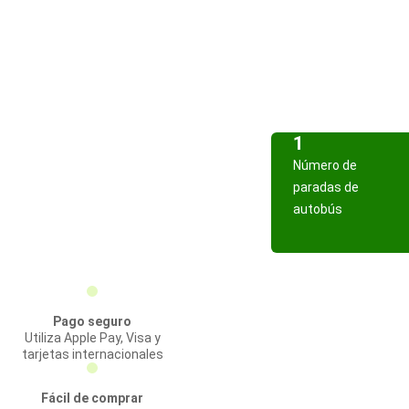
1
Número de
paradas de
autobús
Pago seguro
Utiliza Apple Pay, Visa y
tarjetas internacionales
Fácil de comprar