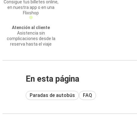
Consigue tus billetes online,
en nuestra app o en una
Flixshop
Atención al cliente
Asistencia sin
complicaciones desde la
reserva hasta el viaje
En esta página
Paradas de autobús
FAQ