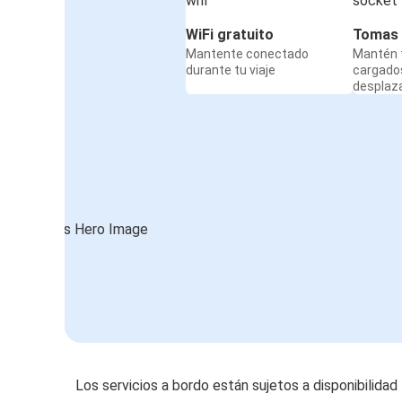
WiFi gratuito
Tomas 
Mantente conectado
Mantén t
durante tu viaje
cargado
desplaz
Los servicios a bordo están sujetos a disponibilidad