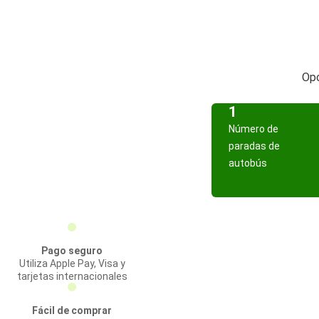
Opc
1
Número de
paradas de
autobús
Pago seguro
Utiliza Apple Pay, Visa y
tarjetas internacionales
Fácil de comprar