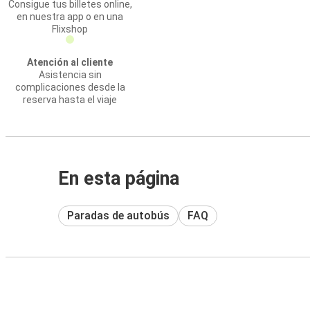
Consigue tus billetes online,
en nuestra app o en una
Flixshop
Atención al cliente
Asistencia sin
complicaciones desde la
reserva hasta el viaje
En esta página
Paradas de autobús
FAQ