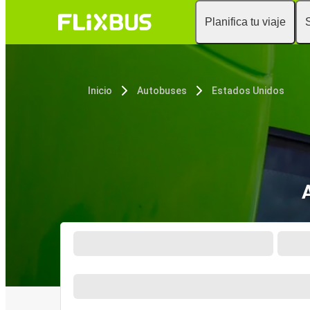
Planifica tu viaje
Inicio
Autobuses
Estados Unidos