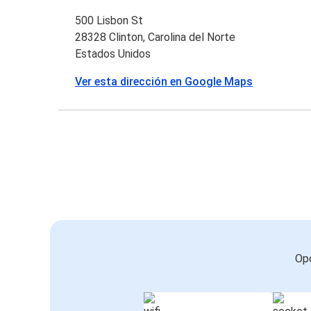
500 Lisbon St
28328 Clinton, Carolina del Norte
Estados Unidos
Ver esta dirección en Google Maps
Opc