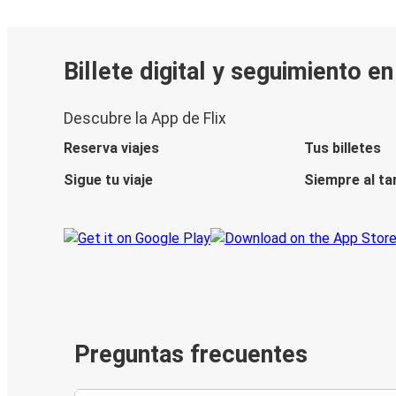
Billete digital y seguimiento e
Descubre la App de Flix
Reserva viajes
Tus billetes
Sigue tu viaje
Siempre al ta
Preguntas frecuentes