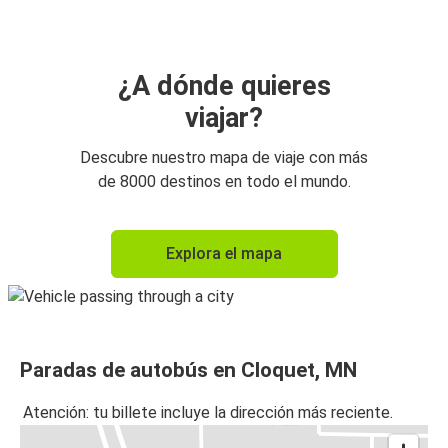
¿A dónde quieres
viajar?
Descubre nuestro mapa de viaje con más
de 8000 destinos en todo el mundo.
Explora el mapa
Paradas de autobús en Cloquet, MN
Atención: tu billete incluye la dirección más reciente.