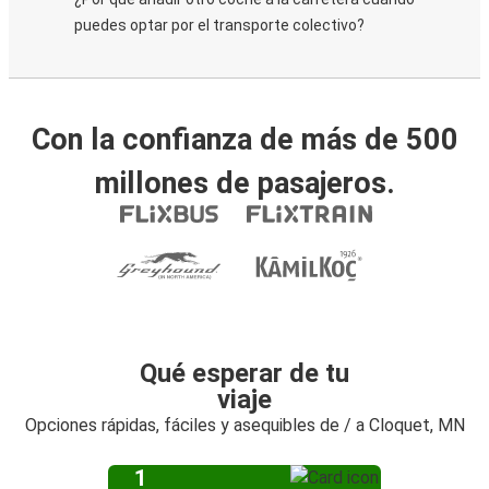
puedes optar por el transporte colectivo?
Con la confianza de más de 500
millones de pasajeros.
Qué esperar de tu
viaje
Opciones rápidas, fáciles y asequibles de / a Cloquet, MN
1