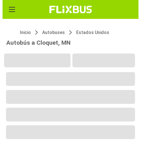
Inicio
Autobuses
Estados Unidos
Autobús a Cloquet, MN