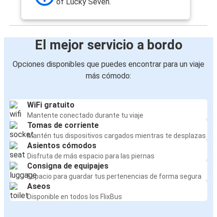
of Lucky Seven.
El mejor servicio a bordo
Opciones disponibles que puedes encontrar para un viaje
más cómodo:
WiFi gratuito
Mantente conectado durante tu viaje
Tomas de corriente
Mantén tus dispositivos cargados mientras te desplazas
Asientos cómodos
Disfruta de más espacio para las piernas
Consigna de equipajes
Espacio para guardar tus pertenencias de forma segura
Aseos
Disponible en todos los FlixBus