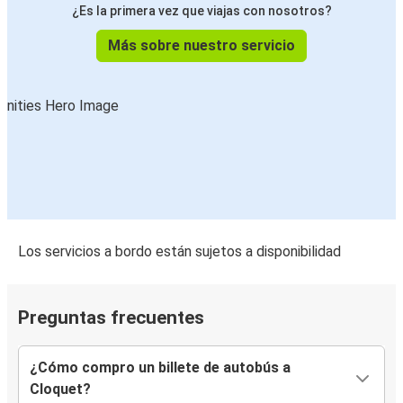
¿Es la primera vez que viajas con nosotros?
Más sobre nuestro servicio
Los servicios a bordo están sujetos a disponibilidad
Preguntas frecuentes
¿Cómo compro un billete de autobús a
Cloquet?