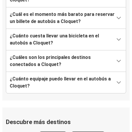
¿Cuál es el momento más barato para reservar
un billete de autobús a Cloquet?
¿Cuánto cuesta llevar una bicicleta en el
autobús a Cloquet?
¿Cuáles son los principales destinos
conectados a Cloquet?
¿Cuánto equipaje puedo llevar en el autobús a
Cloquet?
Descubre más destinos