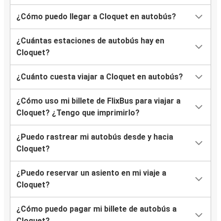
¿Cómo puedo llegar a Cloquet en autobús?
¿Cuántas estaciones de autobús hay en
Cloquet?
¿Cuánto cuesta viajar a Cloquet en autobús?
¿Cómo uso mi billete de FlixBus para viajar a
Cloquet? ¿Tengo que imprimirlo?
¿Puedo rastrear mi autobús desde y hacia
Cloquet?
¿Puedo reservar un asiento en mi viaje a
Cloquet?
¿Cómo puedo pagar mi billete de autobús a
Cloquet?