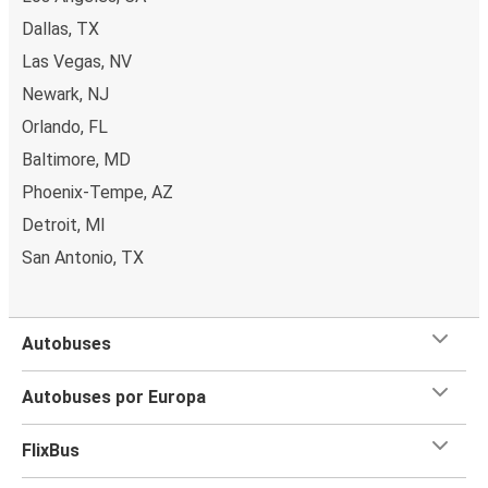
Dallas, TX
Las Vegas, NV
Newark, NJ
Orlando, FL
Baltimore, MD
Phoenix-Tempe, AZ
Detroit, MI
San Antonio, TX
Autobuses
Autobuses por Europa
FlixBus