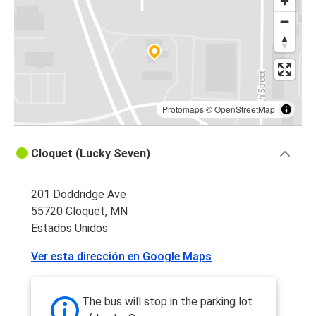
Protomaps
©
OpenStreetMap
Cloquet (Lucky Seven)
201 Doddridge Ave
55720 Cloquet, MN
Estados Unidos
Ver esta dirección en Google Maps
The bus will stop in the parking lot