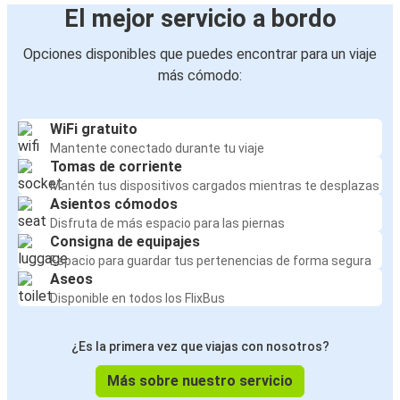
El mejor servicio a bordo
Opciones disponibles que puedes encontrar para un viaje
más cómodo:
WiFi gratuito
Mantente conectado durante tu viaje
Tomas de corriente
Mantén tus dispositivos cargados mientras te desplazas
Asientos cómodos
Disfruta de más espacio para las piernas
Consigna de equipajes
Espacio para guardar tus pertenencias de forma segura
Aseos
Disponible en todos los FlixBus
¿Es la primera vez que viajas con nosotros?
Más sobre nuestro servicio