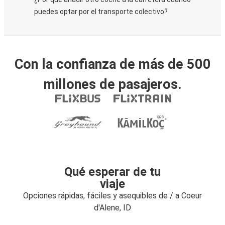
puedes optar por el transporte colectivo?
Con la confianza de más de 500
millones de pasajeros.
Qué esperar de tu
viaje
Opciones rápidas, fáciles y asequibles de / a Coeur
d'Alene, ID