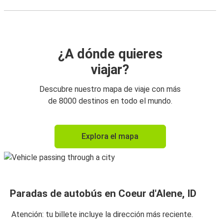
¿A dónde quieres
viajar?
Descubre nuestro mapa de viaje con más
de 8000 destinos en todo el mundo.
Explora el mapa
Paradas de autobús en Coeur d'Alene, ID
Atención: tu billete incluye la dirección más reciente.