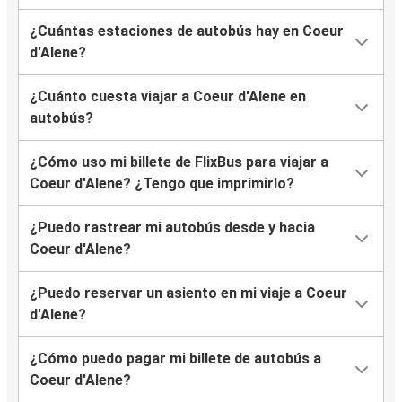
¿Cuántas estaciones de autobús hay en Coeur
d'Alene?
¿Cuánto cuesta viajar a Coeur d'Alene en
autobús?
¿Cómo uso mi billete de FlixBus para viajar a
Coeur d'Alene? ¿Tengo que imprimirlo?
¿Puedo rastrear mi autobús desde y hacia
Coeur d'Alene?
¿Puedo reservar un asiento en mi viaje a Coeur
d'Alene?
¿Cómo puedo pagar mi billete de autobús a
Coeur d'Alene?