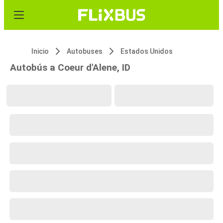
Inicio
Autobuses
Estados Unidos
Autobús a Coeur d'Alene, ID