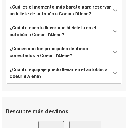
¿Cuál es el momento más barato para reservar
un billete de autobús a Coeur d'Alene?
¿Cuánto cuesta llevar una bicicleta en el
autobús a Coeur d'Alene?
¿Cuáles son los principales destinos
conectados a Coeur d'Alene?
¿Cuánto equipaje puedo llevar en el autobús a
Coeur d'Alene?
Descubre más destinos