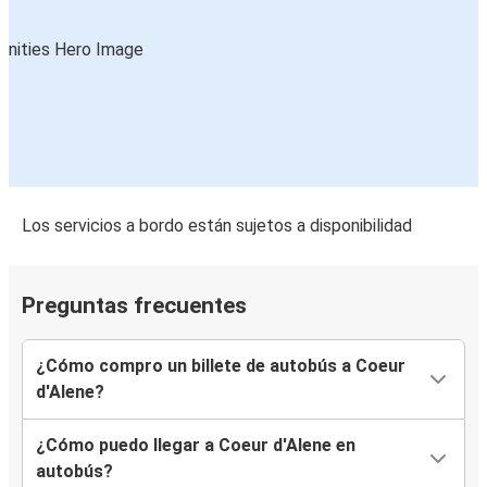
Los servicios a bordo están sujetos a disponibilidad
Preguntas frecuentes
¿Cómo compro un billete de autobús a Coeur
d'Alene?
¿Cómo puedo llegar a Coeur d'Alene en
autobús?