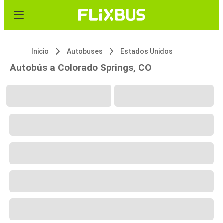
Inicio
Autobuses
Estados Unidos
Autobús a Colorado Springs, CO