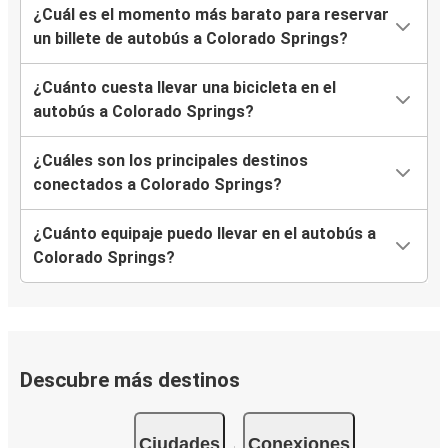
¿Cuál es el momento más barato para reservar
un billete de autobús a Colorado Springs?
¿Cuánto cuesta llevar una bicicleta en el
autobús a Colorado Springs?
¿Cuáles son los principales destinos
conectados a Colorado Springs?
¿Cuánto equipaje puedo llevar en el autobús a
Colorado Springs?
Descubre más destinos
Ciudades
Conexiones