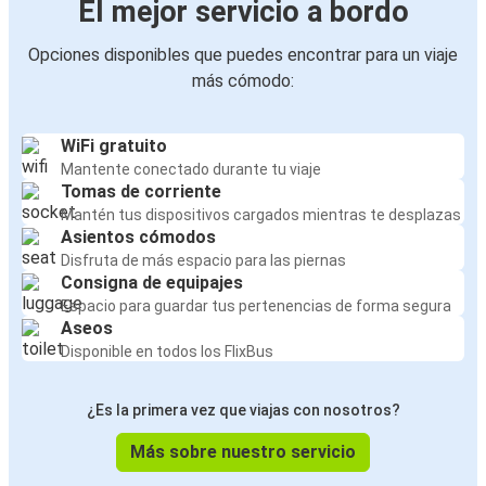
El mejor servicio a bordo
Opciones disponibles que puedes encontrar para un viaje
más cómodo:
WiFi gratuito
Mantente conectado durante tu viaje
Tomas de corriente
Mantén tus dispositivos cargados mientras te desplazas
Asientos cómodos
Disfruta de más espacio para las piernas
Consigna de equipajes
Espacio para guardar tus pertenencias de forma segura
Aseos
Disponible en todos los FlixBus
¿Es la primera vez que viajas con nosotros?
Más sobre nuestro servicio