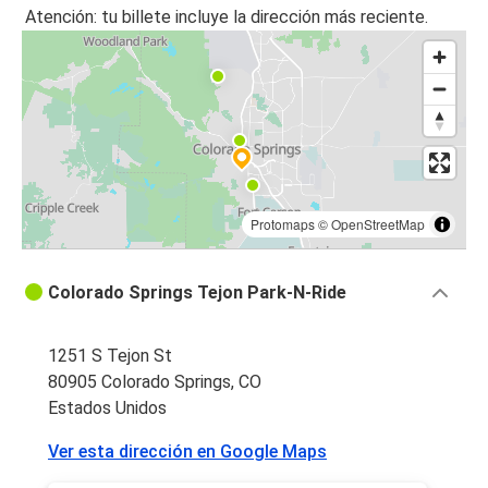
Atención: tu billete incluye la dirección más reciente.
Protomaps
©
OpenStreetMap
Colorado Springs Tejon Park-N-Ride
1251 S Tejon St
80905 Colorado Springs, CO
Estados Unidos
Ver esta dirección en Google Maps