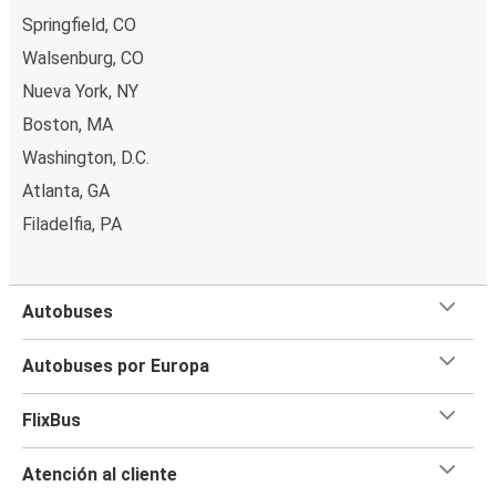
Springfield, CO
Walsenburg, CO
Nueva York, NY
Boston, MA
Washington, D.C.
Atlanta, GA
Filadelfia, PA
Autobuses
Autobuses por Europa
FlixBus
Atención al cliente