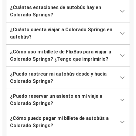
¿Cuántas estaciones de autobús hay en
Colorado Springs?
¿Cuánto cuesta viajar a Colorado Springs en
autobús?
¿Cómo uso mi billete de FlixBus para viajar a
Colorado Springs? ¿Tengo que imprimirlo?
¿Puedo rastrear mi autobús desde y hacia
Colorado Springs?
¿Puedo reservar un asiento en mi viaje a
Colorado Springs?
¿Cómo puedo pagar mi billete de autobús a
Colorado Springs?