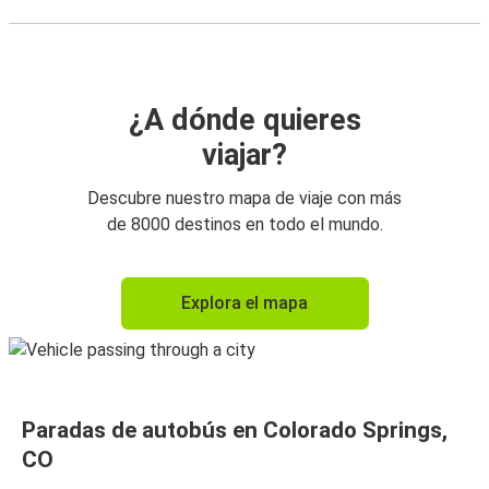
¿A dónde quieres
viajar?
Descubre nuestro mapa de viaje con más
de 8000 destinos en todo el mundo.
Explora el mapa
Paradas de autobús en Colorado Springs,
CO