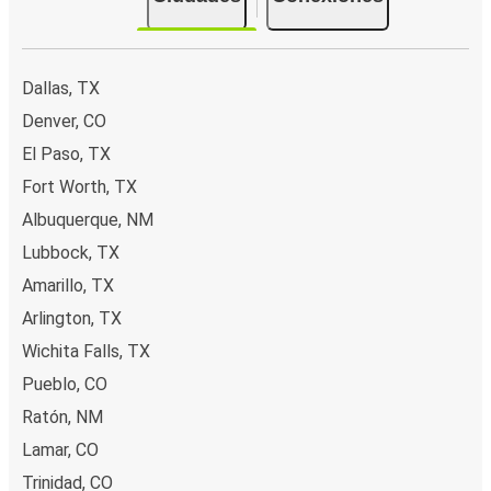
Dallas, TX
Denver, CO
El Paso, TX
Fort Worth, TX
Albuquerque, NM
Lubbock, TX
Amarillo, TX
Arlington, TX
Wichita Falls, TX
Pueblo, CO
Ratón, NM
Lamar, CO
Trinidad, CO