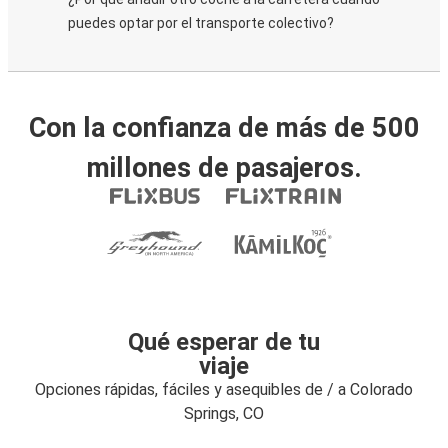
puedes optar por el transporte colectivo?
Con la confianza de más de 500
millones de pasajeros.
Qué esperar de tu
viaje
Opciones rápidas, fáciles y asequibles de / a Colorado
Springs, CO