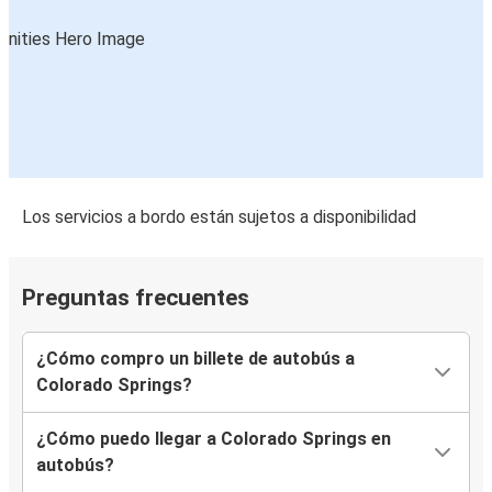
Los servicios a bordo están sujetos a disponibilidad
Preguntas frecuentes
¿Cómo compro un billete de autobús a
Colorado Springs?
¿Cómo puedo llegar a Colorado Springs en
autobús?