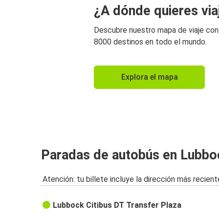
¿A dónde quieres via
Descubre nuestro mapa de viaje co
8000 destinos en todo el mundo.
Explora el mapa
Paradas de autobús en Lubbo
Atención: tu billete incluye la dirección más recient
Lubbock Citibus DT Transfer Plaza