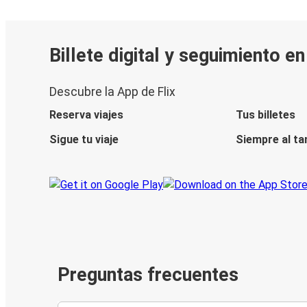
Billete digital y seguimiento e
Descubre la App de Flix
Reserva viajes
Tus billetes
Sigue tu viaje
Siempre al ta
Preguntas frecuentes