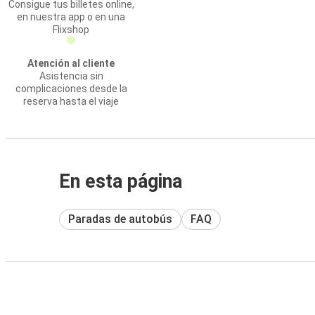
Consigue tus billetes online,
en nuestra app o en una
Flixshop
Atención al cliente
Asistencia sin
complicaciones desde la
reserva hasta el viaje
En esta página
Paradas de autobús
FAQ