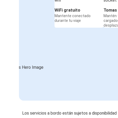
WiFi gratuito
Tomas 
Mantente conectado
Mantén t
durante tu viaje
cargado
desplaz
Los servicios a bordo están sujetos a disponibilidad