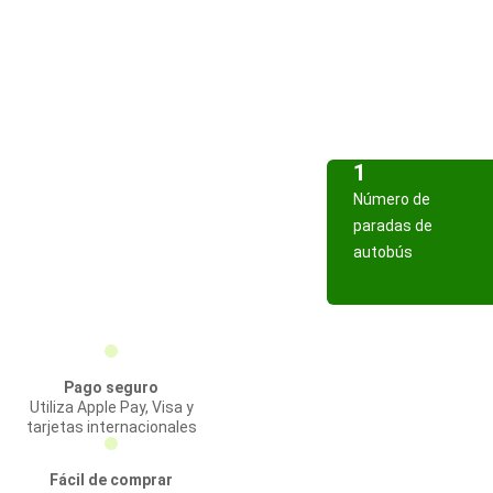
1
Número de
paradas de
autobús
Pago seguro
Utiliza Apple Pay, Visa y
tarjetas internacionales
Fácil de comprar