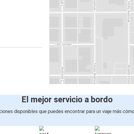
El mejor servicio a bordo
iones disponibles que puedes encontrar para un viaje más cóm