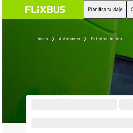
Planifica tu viaje
Inicio
Autobuses
Estados Unidos