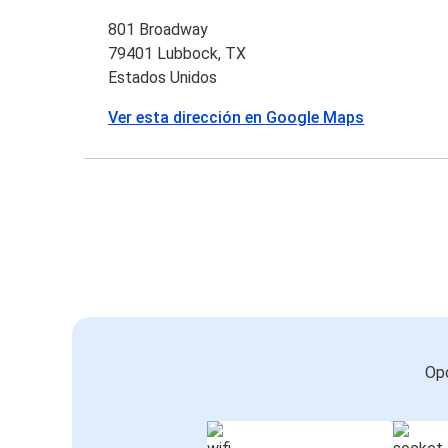
801 Broadway
79401 Lubbock, TX
Estados Unidos
Ver esta dirección en Google Maps
Opc