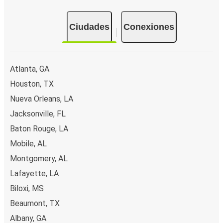
Ciudades
Conexiones
Atlanta, GA
Houston, TX
Nueva Orleans, LA
Jacksonville, FL
Baton Rouge, LA
Mobile, AL
Montgomery, AL
Lafayette, LA
Biloxi, MS
Beaumont, TX
Albany, GA