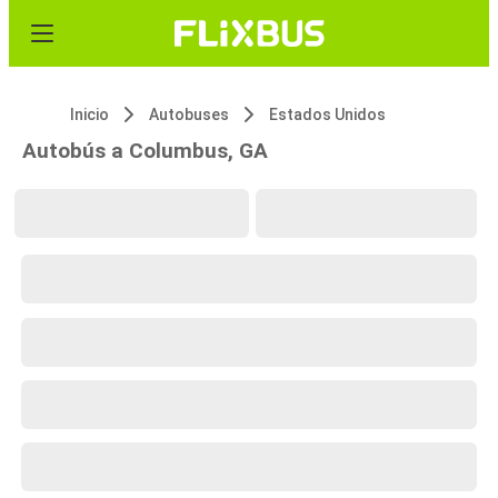
Inicio
Autobuses
Estados Unidos
Autobús a Columbus, GA