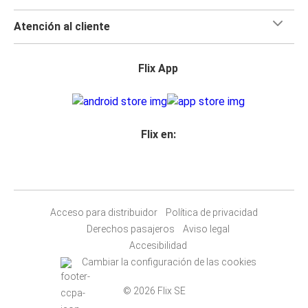
Atención al cliente
Flix App
Flix en:
Acceso para distribuidor
Política de privacidad
Derechos pasajeros
Aviso legal
Accesibilidad
Cambiar la configuración de las cookies
© 2026 Flix SE