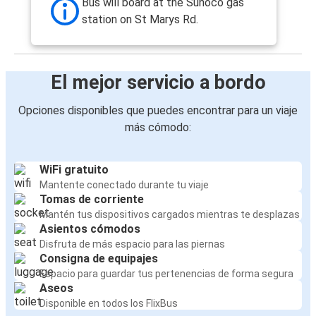
Bus will board at the Sunoco gas
station on St Marys Rd.
El mejor servicio a bordo
Opciones disponibles que puedes encontrar para un viaje
más cómodo:
WiFi gratuito
Mantente conectado durante tu viaje
Tomas de corriente
Mantén tus dispositivos cargados mientras te desplazas
Asientos cómodos
Disfruta de más espacio para las piernas
Consigna de equipajes
Espacio para guardar tus pertenencias de forma segura
Aseos
Disponible en todos los FlixBus