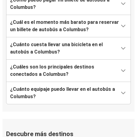
Columbus?
¿Cuál es el momento más barato para reservar
un billete de autobús a Columbus?
¿Cuánto cuesta llevar una bicicleta en el
autobús a Columbus?
¿Cuáles son los principales destinos
conectados a Columbus?
¿Cuánto equipaje puedo llevar en el autobús a
Columbus?
Descubre más destinos