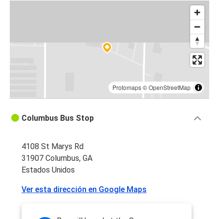
Protomaps
©
OpenStreetMap
Columbus Bus Stop
4108 St Marys Rd
31907 Columbus, GA
Estados Unidos
Ver esta dirección en Google Maps