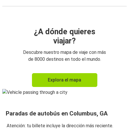
¿A dónde quieres
viajar?
Descubre nuestro mapa de viaje con más
de 8000 destinos en todo el mundo.
Explora el mapa
Paradas de autobús en Columbus, GA
Atención: tu billete incluye la dirección más reciente.