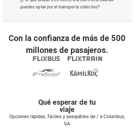
puedes optar por el transporte colectivo?
Con la confianza de más de 500
millones de pasajeros.
Qué esperar de tu
viaje
Opciones rápidas, fáciles y asequibles de / a Columbus,
GA