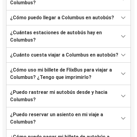
Columbus?
¿Cómo puedo llegar a Columbus en autobús?
¿Cuántas estaciones de autobús hay en
Columbus?
¿Cuánto cuesta viajar a Columbus en autobús?
¿Cómo uso mi billete de FlixBus para viajar a
Columbus? ¿Tengo que imprimirlo?
¿Puedo rastrear mi autobús desde y hacia
Columbus?
¿Puedo reservar un asiento en mi viaje a
Columbus?
¿Cómo puedo pagar mi billete de autobús a