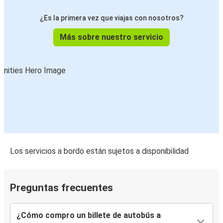
¿Es la primera vez que viajas con nosotros?
Más sobre nuestro servicio
Los servicios a bordo están sujetos a disponibilidad
Preguntas frecuentes
¿Cómo compro un billete de autobús a