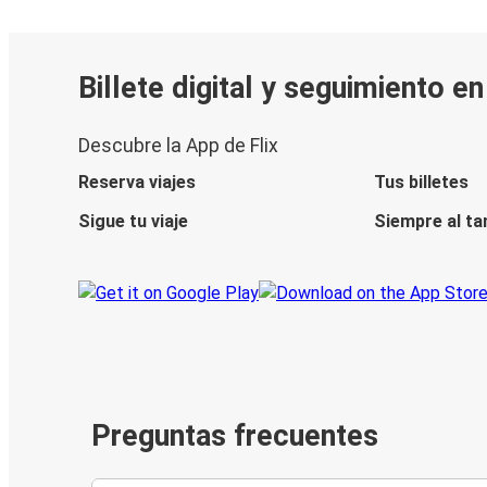
Billete digital y seguimiento e
Descubre la App de Flix
Reserva viajes
Tus billetes
Sigue tu viaje
Siempre al ta
Preguntas frecuentes