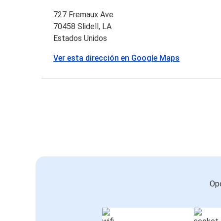
727 Fremaux Ave
70458 Slidell, LA
Estados Unidos
Ver esta dirección en Google Maps
Opc