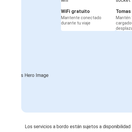
WiFi gratuito
Tomas 
Mantente conectado
Mantén t
durante tu viaje
cargado
desplaz
Los servicios a bordo están sujetos a disponibilidad