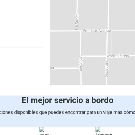
El mejor servicio a bordo
iones disponibles que puedes encontrar para un viaje más cóm