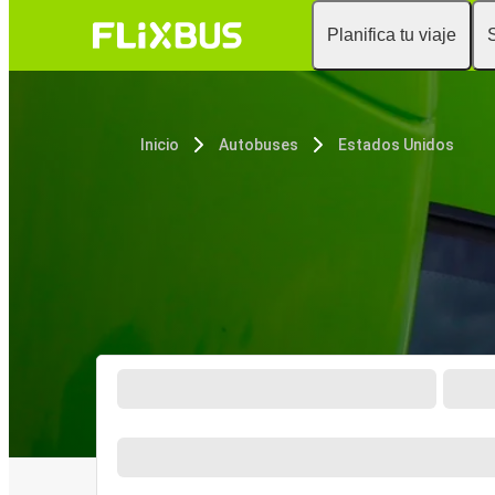
Planifica tu viaje
Inicio
Autobuses
Estados Unidos