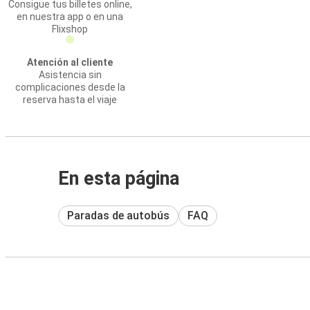
Consigue tus billetes online,
en nuestra app o en una
Flixshop
Atención al cliente
Asistencia sin
complicaciones desde la
reserva hasta el viaje
En esta página
Paradas de autobús
FAQ