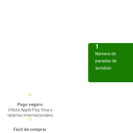
1
Número de
paradas de
autobús
Pago seguro
Utiliza Apple Pay, Visa y
tarjetas internacionales
Fácil de comprar