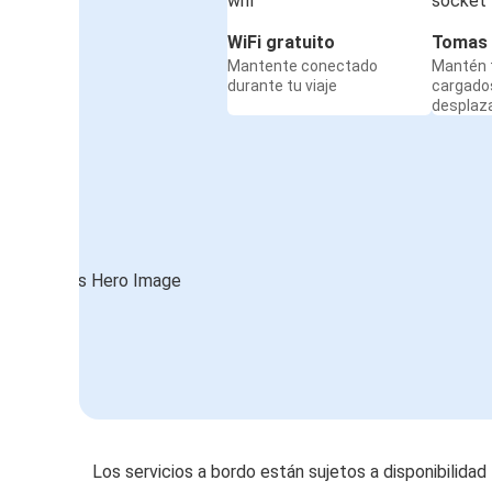
WiFi gratuito
Tomas 
Mantente conectado
Mantén t
durante tu viaje
cargado
desplaz
Los servicios a bordo están sujetos a disponibilidad