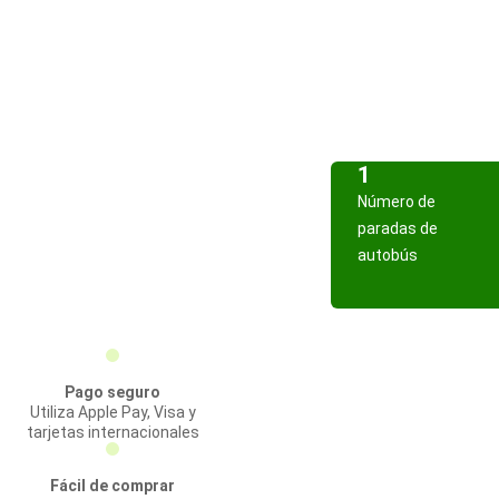
1
Número de
paradas de
autobús
Pago seguro
Utiliza Apple Pay, Visa y
tarjetas internacionales
Fácil de comprar