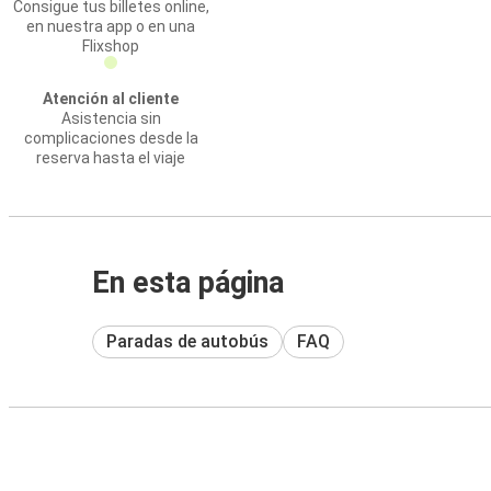
Consigue tus billetes online,
en nuestra app o en una
Flixshop
Atención al cliente
Asistencia sin
complicaciones desde la
reserva hasta el viaje
En esta página
Paradas de autobús
FAQ