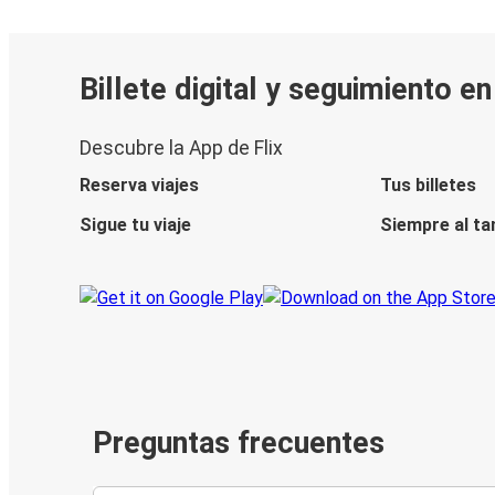
Billete digital y seguimiento e
Descubre la App de Flix
Reserva viajes
Tus billetes
Sigue tu viaje
Siempre al ta
Preguntas frecuentes