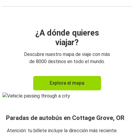
¿A dónde quieres
viajar?
Descubre nuestro mapa de viaje con más
de 8000 destinos en todo el mundo.
Explora el mapa
Paradas de autobús en Cottage Grove, OR
Atención: tu billete incluye la dirección más reciente.