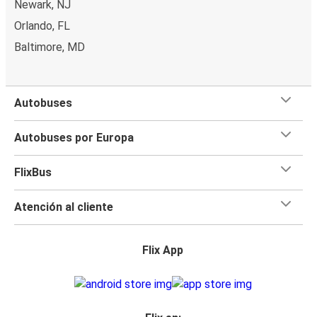
Newark, NJ
Orlando, FL
Baltimore, MD
Autobuses
Autobuses por Europa
FlixBus
Atención al cliente
Flix App