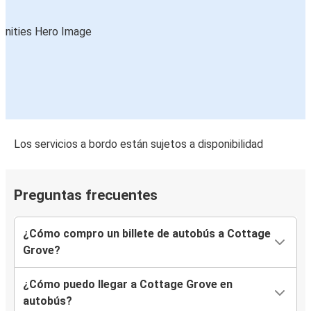
Los servicios a bordo están sujetos a disponibilidad
Preguntas frecuentes
¿Cómo compro un billete de autobús a Cottage
Grove?
¿Cómo puedo llegar a Cottage Grove en
autobús?