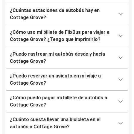
¿Cuántas estaciones de autobús hay en
Cottage Grove?
¿Cómo uso mi billete de FlixBus para viajar a
Cottage Grove? ¿Tengo que imprimirlo?
¿Puedo rastrear mi autobús desde y hacia
Cottage Grove?
¿Puedo reservar un asiento en mi viaje a
Cottage Grove?
¿Cómo puedo pagar mi billete de autobús a
Cottage Grove?
¿Cuánto cuesta llevar una bicicleta en el
autobús a Cottage Grove?