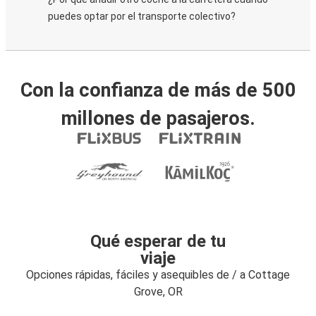
puedes optar por el transporte colectivo?
Con la confianza de más de 500
millones de pasajeros.
Qué esperar de tu
viaje
Opciones rápidas, fáciles y asequibles de / a Cottage
Grove, OR