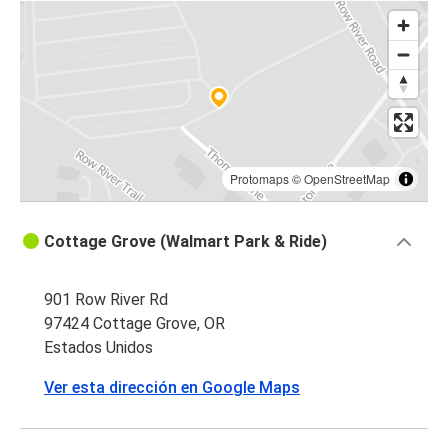
Protomaps
©
OpenStreetMap
Cottage Grove (Walmart Park & Ride)
901 Row River Rd
97424 Cottage Grove, OR
Estados Unidos
Ver esta dirección en Google Maps