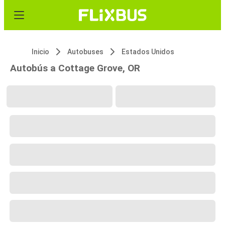
Inicio
Autobuses
Estados Unidos
Autobús a Cottage Grove, OR