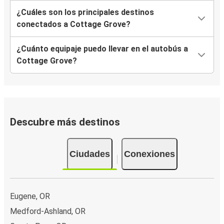
¿Cuáles son los principales destinos
conectados a Cottage Grove?
¿Cuánto equipaje puedo llevar en el autobús a
Cottage Grove?
Descubre más destinos
Ciudades
Conexiones
Eugene, OR
Medford-Ashland, OR