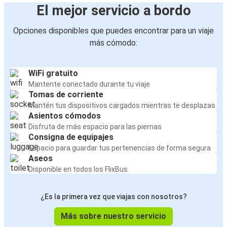
El mejor servicio a bordo
Opciones disponibles que puedes encontrar para un viaje
más cómodo:
WiFi gratuito
Mantente conectado durante tu viaje
Tomas de corriente
Mantén tus dispositivos cargados mientras te desplazas
Asientos cómodos
Disfruta de más espacio para las piernas
Consigna de equipajes
Espacio para guardar tus pertenencias de forma segura
Aseos
Disponible en todos los FlixBus
¿Es la primera vez que viajas con nosotros?
Más sobre nuestro servicio