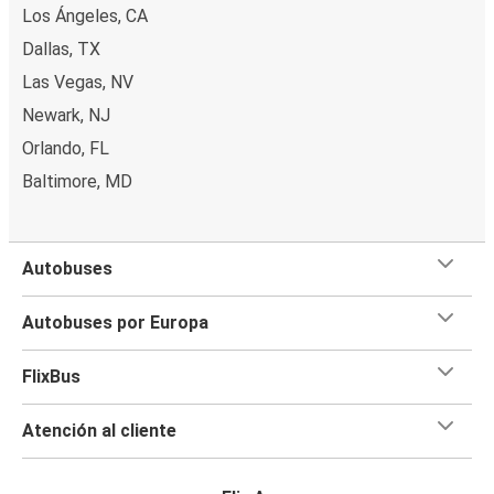
Los Ángeles, CA
Dallas, TX
Las Vegas, NV
Newark, NJ
Orlando, FL
Baltimore, MD
Autobuses
Autobuses por Europa
FlixBus
Atención al cliente