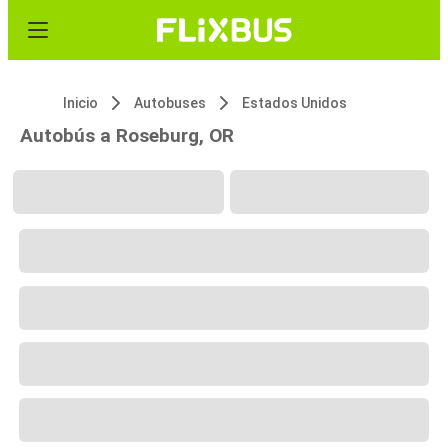
Inicio
Autobuses
Estados Unidos
Autobús a Roseburg, OR