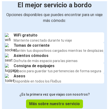
El mejor servicio a bordo
Opciones disponibles que puedes encontrar para un viaje
más cómodo:
WiFi gratuito
Mantente conectado durante tu viaje
Tomas de corriente
Mantén tus dispositivos cargados mientras te desplazas
Asientos cómodos
Disfruta de más espacio para las piernas
Consigna de equipajes
Espacio para guardar tus pertenencias de forma segura
Aseos
Disponible en todos los FlixBus
¿Es la primera vez que viajas con nosotros?
Más sobre nuestro servicio