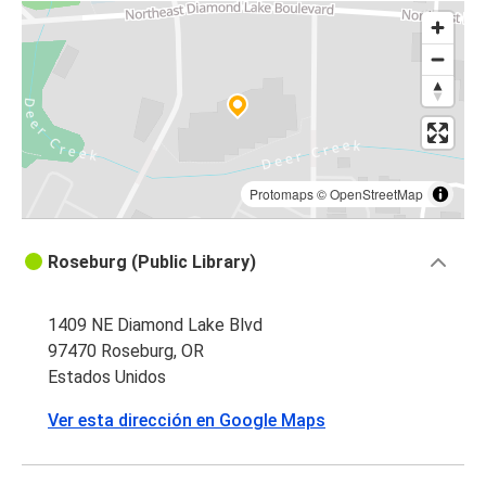
Protomaps
©
OpenStreetMap
Roseburg (Public Library)
1409 NE Diamond Lake Blvd
97470 Roseburg, OR
Estados Unidos
Ver esta dirección en Google Maps