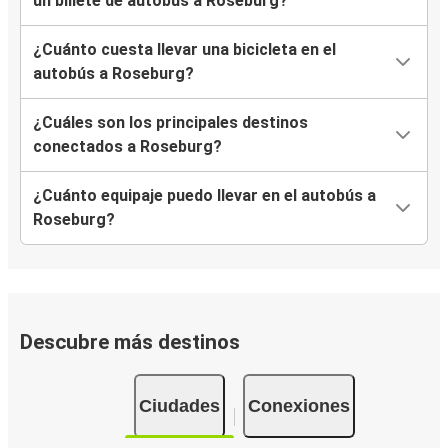
un billete de autobús a Roseburg?
¿Cuánto cuesta llevar una bicicleta en el
autobús a Roseburg?
¿Cuáles son los principales destinos
conectados a Roseburg?
¿Cuánto equipaje puedo llevar en el autobús a
Roseburg?
Descubre más destinos
Ciudades
Conexiones