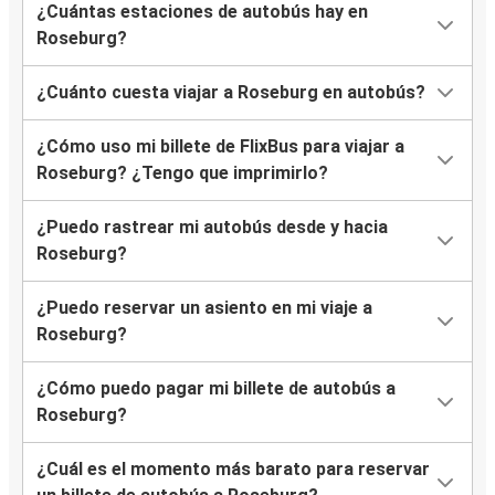
¿Cuántas estaciones de autobús hay en
Roseburg?
¿Cuánto cuesta viajar a Roseburg en autobús?
¿Cómo uso mi billete de FlixBus para viajar a
Roseburg? ¿Tengo que imprimirlo?
¿Puedo rastrear mi autobús desde y hacia
Roseburg?
¿Puedo reservar un asiento en mi viaje a
Roseburg?
¿Cómo puedo pagar mi billete de autobús a
Roseburg?
¿Cuál es el momento más barato para reservar