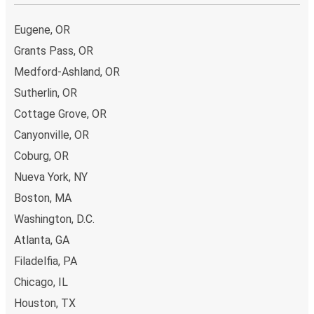
Eugene, OR
Grants Pass, OR
Medford-Ashland, OR
Sutherlin, OR
Cottage Grove, OR
Canyonville, OR
Coburg, OR
Nueva York, NY
Boston, MA
Washington, D.C.
Atlanta, GA
Filadelfia, PA
Chicago, IL
Houston, TX