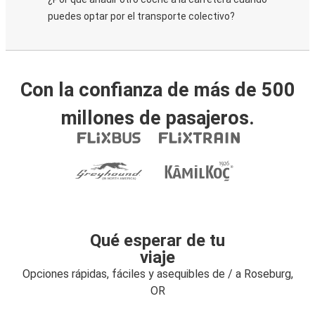
puedes optar por el transporte colectivo?
Con la confianza de más de 500
millones de pasajeros.
Qué esperar de tu
viaje
Opciones rápidas, fáciles y asequibles de / a Roseburg,
OR