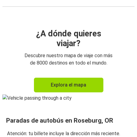
¿A dónde quieres
viajar?
Descubre nuestro mapa de viaje con más
de 8000 destinos en todo el mundo.
Explora el mapa
Paradas de autobús en Roseburg, OR
Atención: tu billete incluye la dirección más reciente.