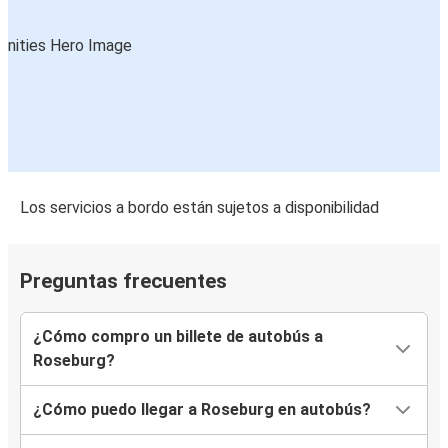
Los servicios a bordo están sujetos a disponibilidad
Preguntas frecuentes
¿Cómo compro un billete de autobús a
Roseburg?
¿Cómo puedo llegar a Roseburg en autobús?