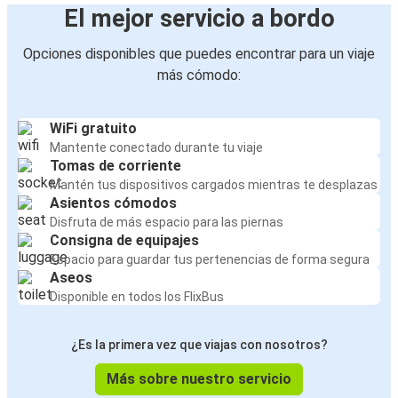
El mejor servicio a bordo
Opciones disponibles que puedes encontrar para un viaje
más cómodo:
WiFi gratuito
Mantente conectado durante tu viaje
Tomas de corriente
Mantén tus dispositivos cargados mientras te desplazas
Asientos cómodos
Disfruta de más espacio para las piernas
Consigna de equipajes
Espacio para guardar tus pertenencias de forma segura
Aseos
Disponible en todos los FlixBus
¿Es la primera vez que viajas con nosotros?
Más sobre nuestro servicio