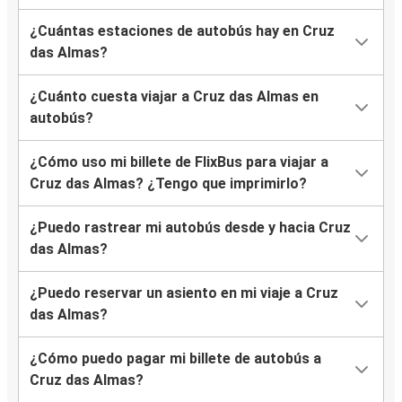
¿Cuántas estaciones de autobús hay en Cruz
das Almas?
¿Cuánto cuesta viajar a Cruz das Almas en
autobús?
¿Cómo uso mi billete de FlixBus para viajar a
Cruz das Almas? ¿Tengo que imprimirlo?
¿Puedo rastrear mi autobús desde y hacia Cruz
das Almas?
¿Puedo reservar un asiento en mi viaje a Cruz
das Almas?
¿Cómo puedo pagar mi billete de autobús a
Cruz das Almas?