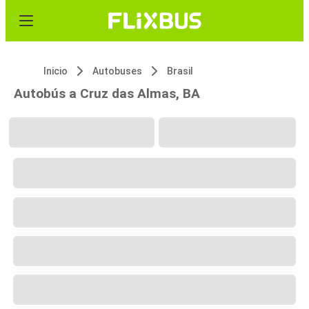
Inicio
Autobuses
Brasil
Autobús a Cruz das Almas, BA