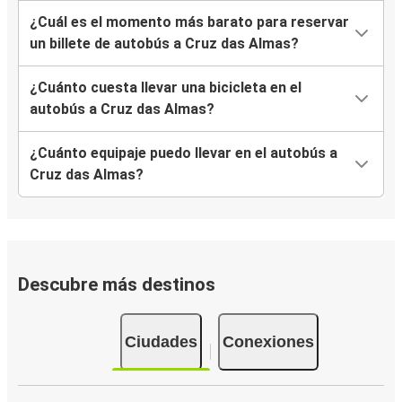
¿Cuál es el momento más barato para reservar
un billete de autobús a Cruz das Almas?
¿Cuánto cuesta llevar una bicicleta en el
autobús a Cruz das Almas?
¿Cuánto equipaje puedo llevar en el autobús a
Cruz das Almas?
Descubre más destinos
Ciudades
Conexiones