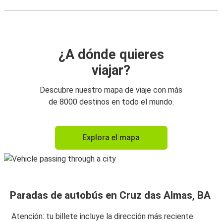
¿A dónde quieres
viajar?
Descubre nuestro mapa de viaje con más
de 8000 destinos en todo el mundo.
Explora el mapa
Paradas de autobús en Cruz das Almas, BA
Atención: tu billete incluye la dirección más reciente.