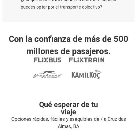
puedes optar por el transporte colectivo?
Con la confianza de más de 500
millones de pasajeros.
Qué esperar de tu
viaje
Opciones rápidas, fáciles y asequibles de / a Cruz das
Almas, BA