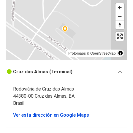
Protomaps
©
OpenStreetMap
Cruz das Almas (Terminal)
Rodoviária de Cruz das Almas
44380-00 Cruz das Almas, BA
Brasil
Ver esta dirección en Google Maps