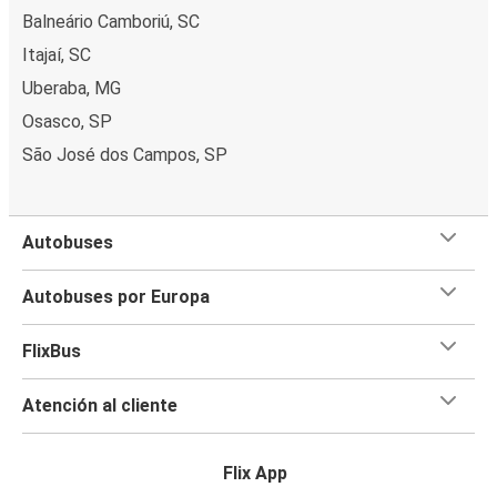
Balneário Camboriú, SC
Itajaí, SC
Uberaba, MG
Osasco, SP
São José dos Campos, SP
Autobuses
Autobuses por Europa
FlixBus
Atención al cliente
Flix App