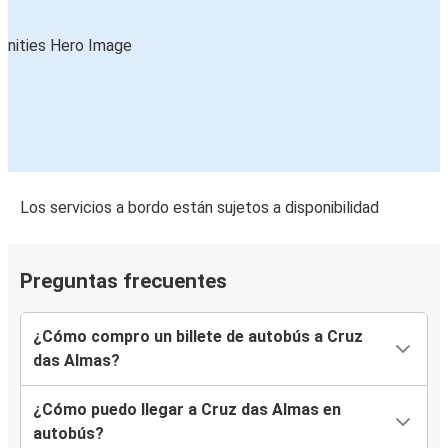
Los servicios a bordo están sujetos a disponibilidad
Preguntas frecuentes
¿Cómo compro un billete de autobús a Cruz
das Almas?
¿Cómo puedo llegar a Cruz das Almas en
autobús?