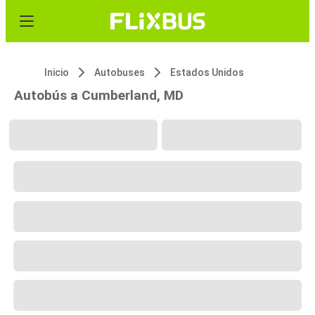
Inicio
Autobuses
Estados Unidos
Autobús a Cumberland, MD