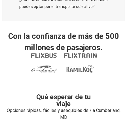
puedes optar por el transporte colectivo?
Con la confianza de más de 500
millones de pasajeros.
Qué esperar de tu
viaje
Opciones rápidas, fáciles y asequibles de / a Cumberland,
MD