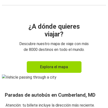
¿A dónde quieres
viajar?
Descubre nuestro mapa de viaje con más
de 8000 destinos en todo el mundo.
Explora el mapa
Paradas de autobús en Cumberland, MD
Atención: tu billete incluye la dirección más reciente.