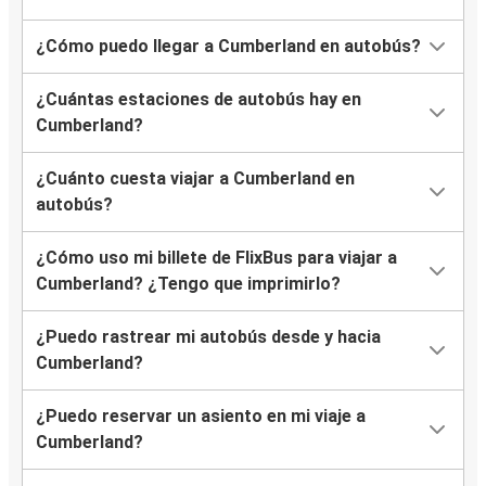
¿Cómo puedo llegar a Cumberland en autobús?
¿Cuántas estaciones de autobús hay en
Cumberland?
¿Cuánto cuesta viajar a Cumberland en
autobús?
¿Cómo uso mi billete de FlixBus para viajar a
Cumberland? ¿Tengo que imprimirlo?
¿Puedo rastrear mi autobús desde y hacia
Cumberland?
¿Puedo reservar un asiento en mi viaje a
Cumberland?