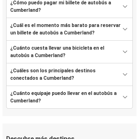
¿Cómo puedo pagar mi billete de autobús a
Cumberland?
¿Cuál es el momento más barato para reservar
un billete de autobús a Cumberland?
¿Cuánto cuesta llevar una bicicleta en el
autobús a Cumberland?
¿Cuáles son los principales destinos
conectados a Cumberland?
¿Cuánto equipaje puedo llevar en el autobús a
Cumberland?
Descubre más destinos