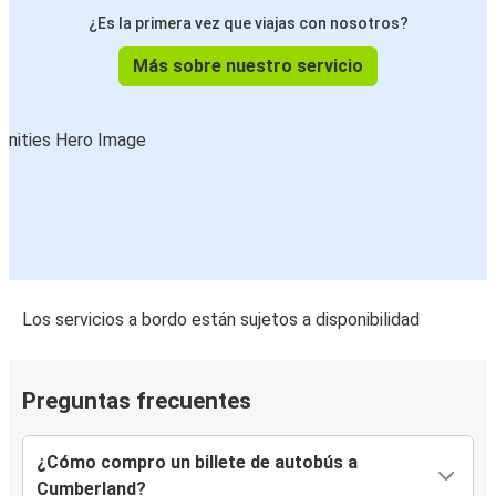
¿Es la primera vez que viajas con nosotros?
Más sobre nuestro servicio
Los servicios a bordo están sujetos a disponibilidad
Preguntas frecuentes
¿Cómo compro un billete de autobús a
Cumberland?