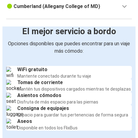
Cumberland (Allegany College of MD)
El mejor servicio a bordo
Opciones disponibles que puedes encontrar para un viaje
más cómodo:
WiFi gratuito
Mantente conectado durante tu viaje
Tomas de corriente
Mantén tus dispositivos cargados mientras te desplazas
Asientos cómodos
Disfruta de más espacio para las piernas
Consigna de equipajes
Espacio para guardar tus pertenencias de forma segura
Aseos
Disponible en todos los FlixBus