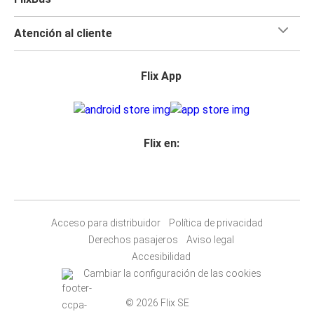
Atención al cliente
Flix App
Flix en:
Acceso para distribuidor
Política de privacidad
Derechos pasajeros
Aviso legal
Accesibilidad
Cambiar la configuración de las cookies
© 2026 Flix SE