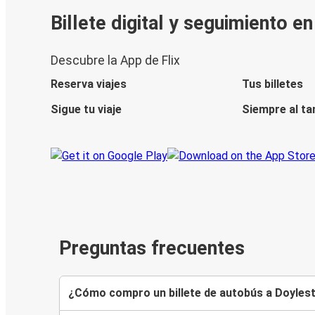
Billete digital y seguimiento e
Descubre la App de Flix
Reserva viajes
Tus billetes
Sigue tu viaje
Siempre al ta
Preguntas frecuentes
¿Cómo compro un billete de autobús a Doyle