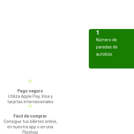
1
Número de
paradas de
autobús
Pago seguro
Utiliza Apple Pay, Visa y
tarjetas internacionales
Fácil de comprar
Consigue tus billetes online,
en nuestra app o en una
Flixshop