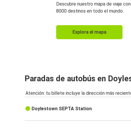
Descubre nuestro mapa de viaje co
8000 destinos en todo el mundo.
Explora el mapa
Paradas de autobús en Doyle
Atención: tu billete incluye la dirección más recient
Doylestown SEPTA Station