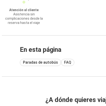
Atención al cliente
Asistencia sin
complicaciones desde la
reserva hasta el viaje
En esta página
Paradas de autobús
FAQ
¿A dónde quieres via