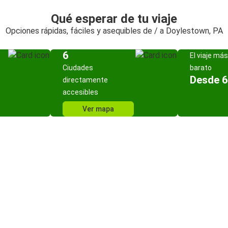
Qué esperar de tu viaje
Opciones rápidas, fáciles y asequibles de / a Doylestown, PA
6
El viaje más
Ciudades
barato
Desde 6
directamente
accesibles
Ver mapa