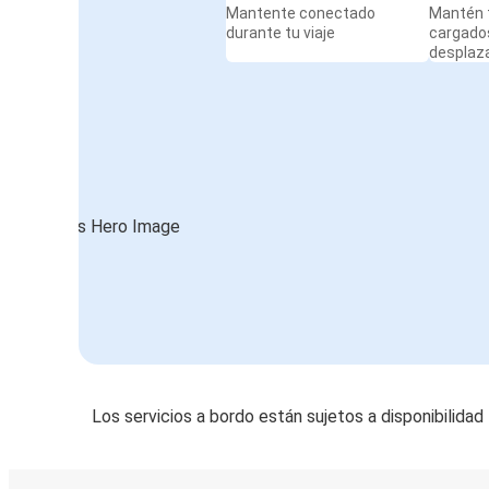
Mantente conectado
Mantén t
durante tu viaje
cargado
desplaz
Los servicios a bordo están sujetos a disponibilidad