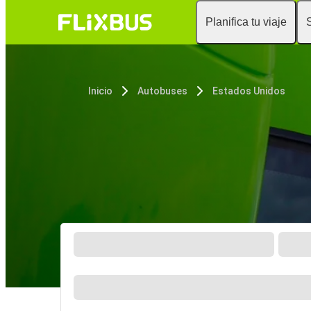
Planifica tu viaje
Inicio
Autobuses
Estados Unidos