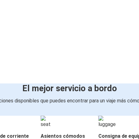
El mejor servicio a bordo
iones disponibles que puedes encontrar para un viaje más cóm
de corriente
Asientos cómodos
Consigna de equi