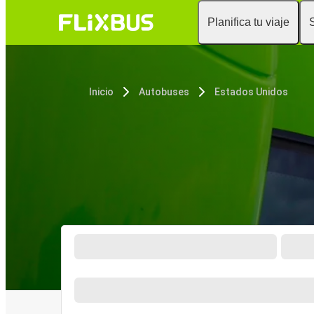
Planifica tu viaje
Inicio
Autobuses
Estados Unidos