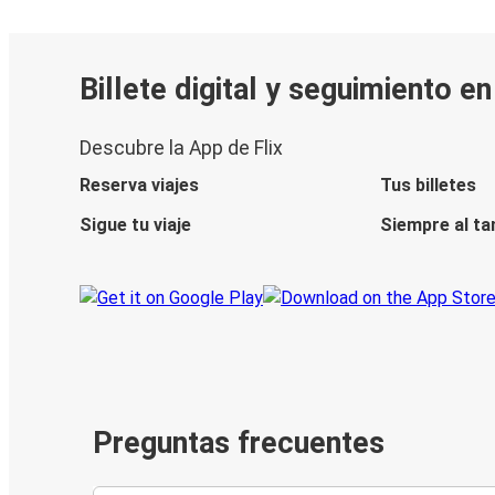
Billete digital y seguimiento e
Descubre la App de Flix
Reserva viajes
Tus billetes
Sigue tu viaje
Siempre al ta
Preguntas frecuentes