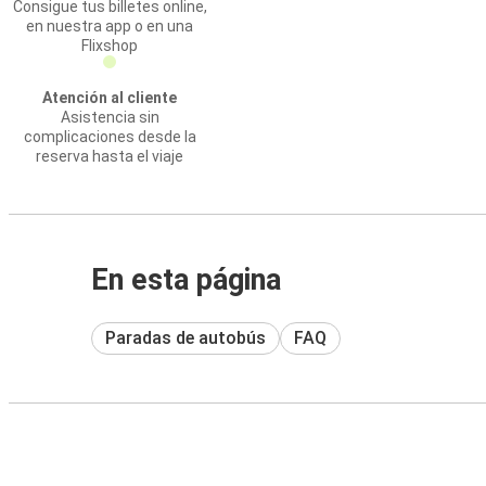
Consigue tus billetes online,
en nuestra app o en una
Flixshop
Atención al cliente
Asistencia sin
complicaciones desde la
reserva hasta el viaje
En esta página
Paradas de autobús
FAQ