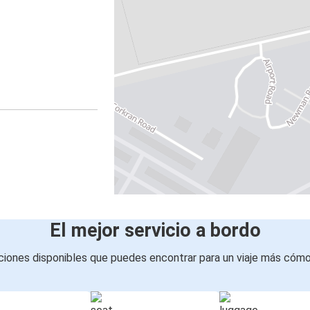
El mejor servicio a bordo
iones disponibles que puedes encontrar para un viaje más cóm