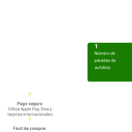
1
Número de
paradas de
autobús
Pago seguro
Utiliza Apple Pay, Visa y
tarjetas internacionales
Fácil de comprar