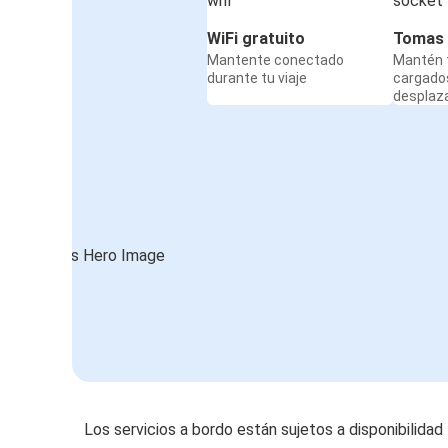
WiFi gratuito
Tomas 
Mantente conectado
Mantén t
durante tu viaje
cargado
desplaz
Los servicios a bordo están sujetos a disponibilidad