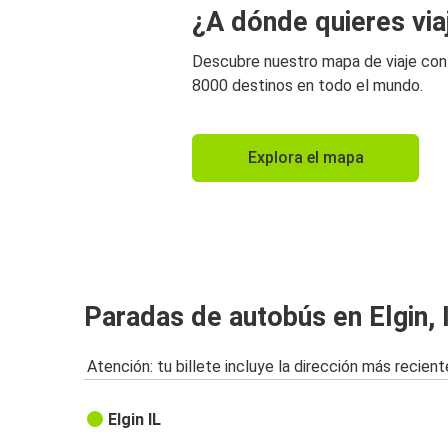
¿A dónde quieres via
Descubre nuestro mapa de viaje co
8000 destinos en todo el mundo.
Explora el mapa
Paradas de autobús en Elgin, 
Atención: tu billete incluye la dirección más recient
Elgin IL