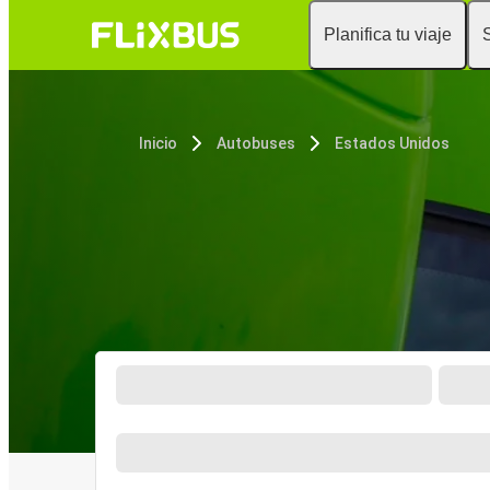
Planifica tu viaje
Inicio
Autobuses
Estados Unidos