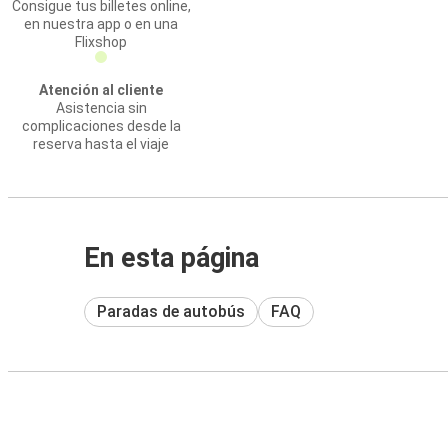
Consigue tus billetes online,
en nuestra app o en una
Flixshop
Atención al cliente
Asistencia sin
complicaciones desde la
reserva hasta el viaje
En esta página
Paradas de autobús
FAQ