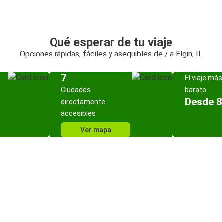
Qué esperar de tu viaje
Opciones rápidas, fáciles y asequibles de / a Elgin, IL
7
El viaje más
Ciudades
barato
Desde 8
directamente
accesibles
Ver mapa