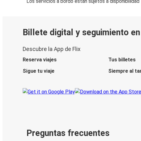
Los servicios a bordo están sujetos a disponibilidad
Billete digital y seguimiento e
Descubre la App de Flix
Reserva viajes
Tus billetes
Sigue tu viaje
Siempre al ta
Preguntas frecuentes