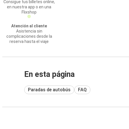
Consigue tus billetes online,
en nuestra app o en una
Flixshop
Atención al cliente
Asistencia sin
complicaciones desde la
reserva hasta el viaje
En esta página
Paradas de autobús
FAQ