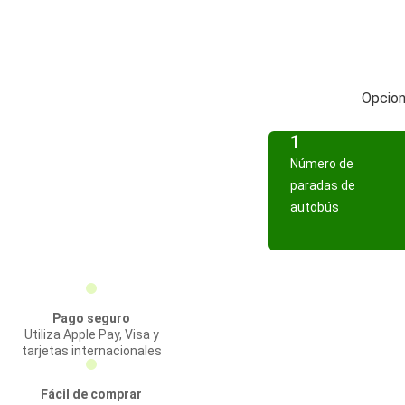
Opcione
1
Número de
paradas de
autobús
Pago seguro
Utiliza Apple Pay, Visa y
tarjetas internacionales
Fácil de comprar