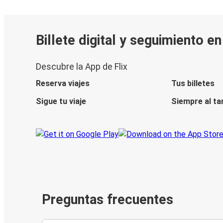
Billete digital y seguimiento e
Descubre la App de Flix
Reserva viajes
Tus billetes
Sigue tu viaje
Siempre al ta
Preguntas frecuentes