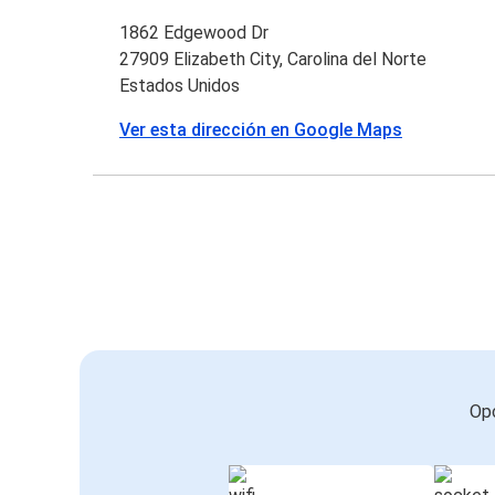
1862 Edgewood Dr
27909 Elizabeth City, Carolina del Norte
Estados Unidos
Ver esta dirección en Google Maps
Opc