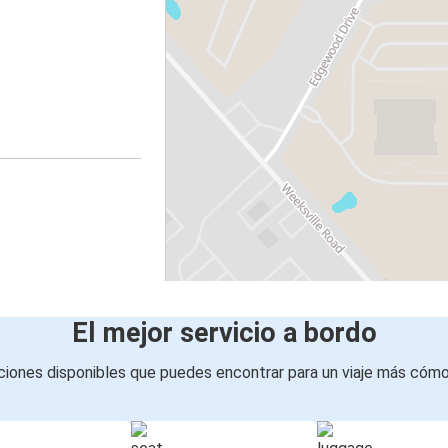
El mejor servicio a bordo
iones disponibles que puedes encontrar para un viaje más cóm