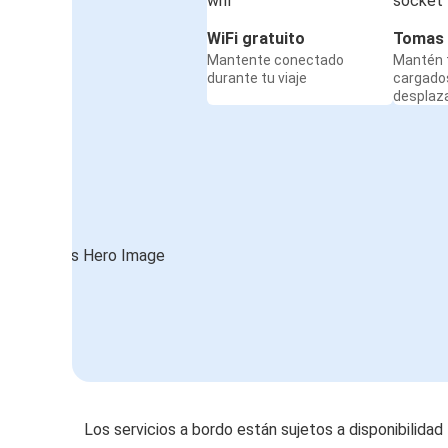
WiFi gratuito
Tomas 
Mantente conectado
Mantén t
durante tu viaje
cargado
desplaz
Los servicios a bordo están sujetos a disponibilidad