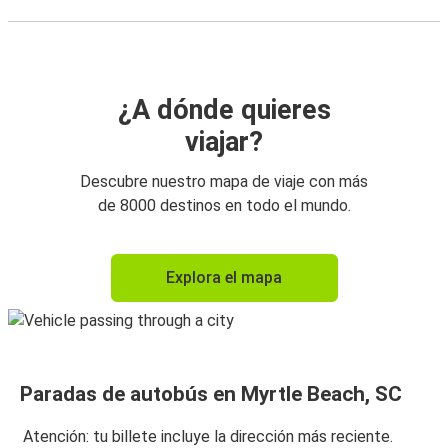
¿A dónde quieres
viajar?
Descubre nuestro mapa de viaje con más
de 8000 destinos en todo el mundo.
Explora el mapa
Paradas de autobús en Myrtle Beach, SC
Atención: tu billete incluye la dirección más reciente.