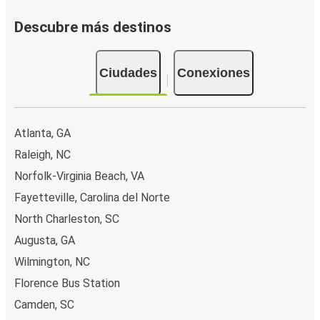
Descubre más destinos
Ciudades
Conexiones
Atlanta, GA
Raleigh, NC
Norfolk-Virginia Beach, VA
Fayetteville, Carolina del Norte
North Charleston, SC
Augusta, GA
Wilmington, NC
Florence Bus Station
Camden, SC