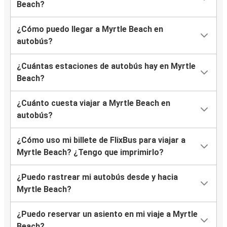
Beach?
¿Cómo puedo llegar a Myrtle Beach en
autobús?
¿Cuántas estaciones de autobús hay en Myrtle
Beach?
¿Cuánto cuesta viajar a Myrtle Beach en
autobús?
¿Cómo uso mi billete de FlixBus para viajar a
Myrtle Beach? ¿Tengo que imprimirlo?
¿Puedo rastrear mi autobús desde y hacia
Myrtle Beach?
¿Puedo reservar un asiento en mi viaje a Myrtle
Beach?