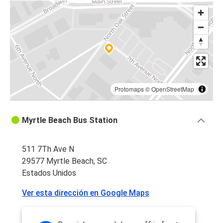
Protomaps
©
OpenStreetMap
Myrtle Beach Bus Station
511 7Th Ave N
29577 Myrtle Beach, SC
Estados Unidos
Ver esta dirección en Google Maps