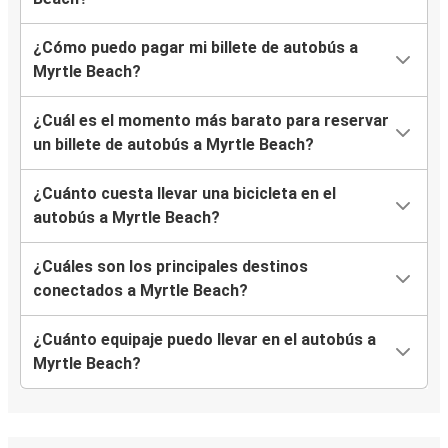
¿Cómo puedo pagar mi billete de autobús a
Myrtle Beach?
¿Cuál es el momento más barato para reservar
un billete de autobús a Myrtle Beach?
¿Cuánto cuesta llevar una bicicleta en el
autobús a Myrtle Beach?
¿Cuáles son los principales destinos
conectados a Myrtle Beach?
¿Cuánto equipaje puedo llevar en el autobús a
Myrtle Beach?