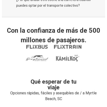
puedes optar por el transporte colectivo?
Con la confianza de más de 500
millones de pasajeros.
Qué esperar de tu
viaje
Opciones rápidas, fáciles y asequibles de / a Myrtle
Beach, SC