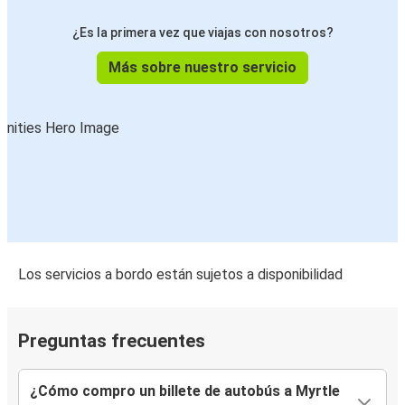
¿Es la primera vez que viajas con nosotros?
Más sobre nuestro servicio
Los servicios a bordo están sujetos a disponibilidad
Preguntas frecuentes
¿Cómo compro un billete de autobús a Myrtle