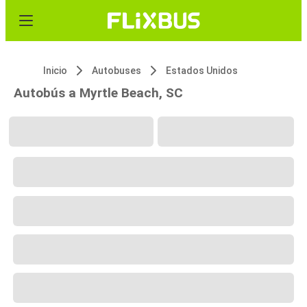
Inicio
Autobuses
Estados Unidos
Autobús a Myrtle Beach, SC