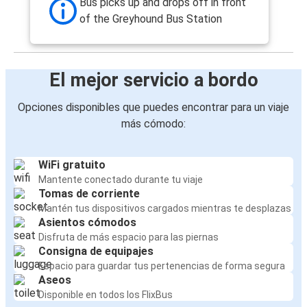
Bus picks up and drops off in front
of the Greyhound Bus Station
El mejor servicio a bordo
Opciones disponibles que puedes encontrar para un viaje
más cómodo:
WiFi gratuito
Mantente conectado durante tu viaje
Tomas de corriente
Mantén tus dispositivos cargados mientras te desplazas
Asientos cómodos
Disfruta de más espacio para las piernas
Consigna de equipajes
Espacio para guardar tus pertenencias de forma segura
Aseos
Disponible en todos los FlixBus