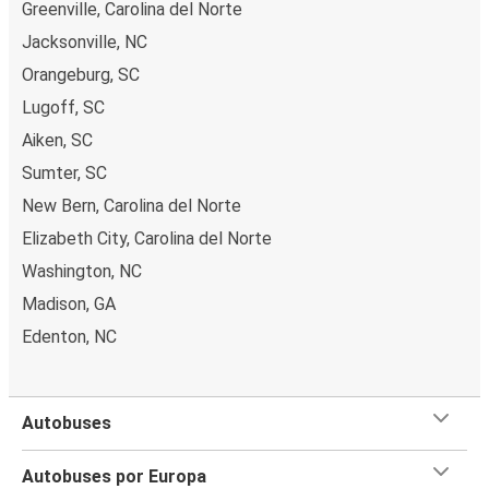
Greenville, Carolina del Norte
Jacksonville, NC
Orangeburg, SC
Lugoff, SC
Aiken, SC
Sumter, SC
New Bern, Carolina del Norte
Elizabeth City, Carolina del Norte
Washington, NC
Madison, GA
Edenton, NC
Autobuses
Autobuses por Europa