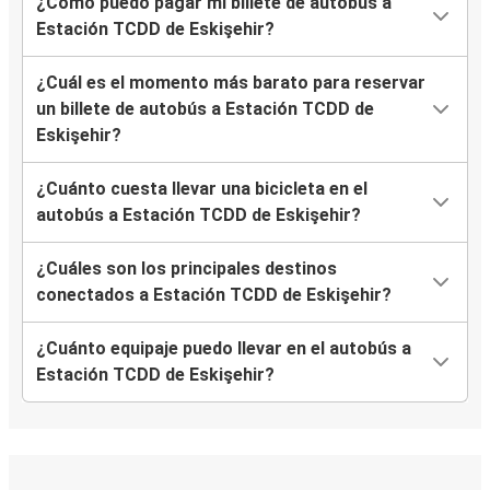
¿Cómo puedo pagar mi billete de autobús a
Estación TCDD de Eskişehir?
¿Cuál es el momento más barato para reservar
un billete de autobús a Estación TCDD de
Eskişehir?
¿Cuánto cuesta llevar una bicicleta en el
autobús a Estación TCDD de Eskişehir?
¿Cuáles son los principales destinos
conectados a Estación TCDD de Eskişehir?
¿Cuánto equipaje puedo llevar en el autobús a
Estación TCDD de Eskişehir?