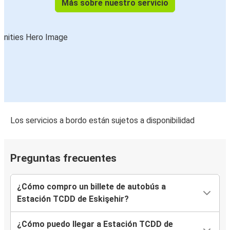
Más sobre nuestro servicio
Los servicios a bordo están sujetos a disponibilidad
Preguntas frecuentes
¿Cómo compro un billete de autobús a
Estación TCDD de Eskişehir?
¿Cómo puedo llegar a Estación TCDD de