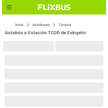
Inicio
Autobuses
Turquía
Autobús a Estación TCDD de Eskişehir