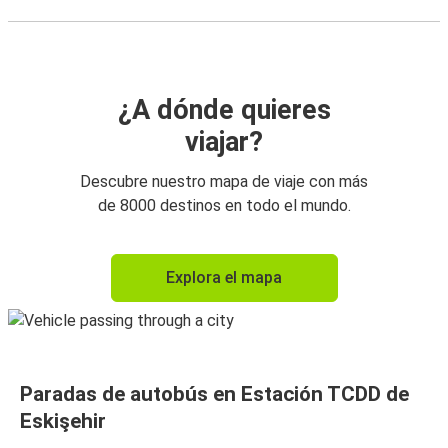
¿A dónde quieres
viajar?
Descubre nuestro mapa de viaje con más
de 8000 destinos en todo el mundo.
Explora el mapa
Paradas de autobús en Estación TCDD de
Eskişehir