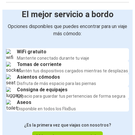
El mejor servicio a bordo
Opciones disponibles que puedes encontrar para un viaje
más cómodo:
WiFi gratuito
Mantente conectado durante tu viaje
Tomas de corriente
Mantén tus dispositivos cargados mientras te desplazas
Asientos cómodos
Disfruta de más espacio para las piernas
Consigna de equipajes
Espacio para guardar tus pertenencias de forma segura
Aseos
Disponible en todos los FlixBus
¿Es la primera vez que viajas con nosotros?