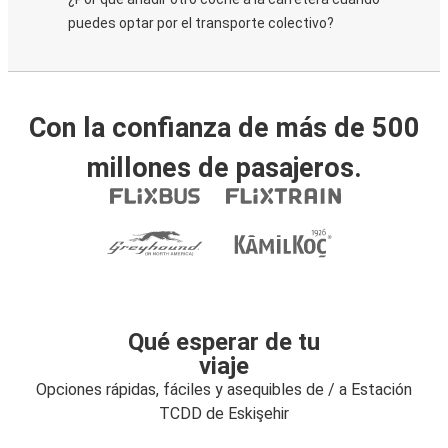
puedes optar por el transporte colectivo?
Con la confianza de más de 500
millones de pasajeros.
Qué esperar de tu
viaje
Opciones rápidas, fáciles y asequibles de / a Estación
TCDD de Eskişehir