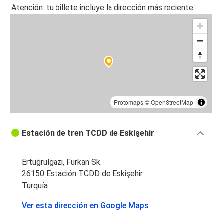
Atención: tu billete incluye la dirección más reciente.
Protomaps
©
OpenStreetMap
Estación de tren TCDD de Eskişehir
Ertuğrulgazi, Furkan Sk.
26150 Estación TCDD de Eskişehir
Turquía
Ver esta dirección en Google Maps