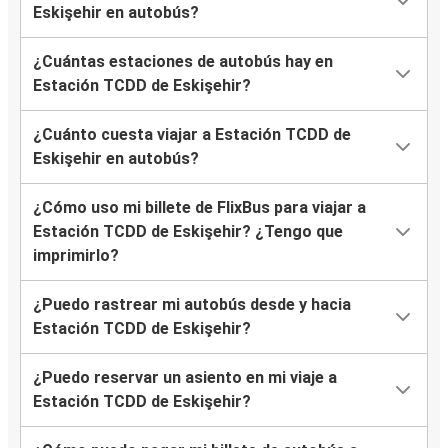
Eskişehir en autobús?
¿Cuántas estaciones de autobús hay en
Estación TCDD de Eskişehir?
¿Cuánto cuesta viajar a Estación TCDD de
Eskişehir en autobús?
¿Cómo uso mi billete de FlixBus para viajar a
Estación TCDD de Eskişehir? ¿Tengo que
imprimirlo?
¿Puedo rastrear mi autobús desde y hacia
Estación TCDD de Eskişehir?
¿Puedo reservar un asiento en mi viaje a
Estación TCDD de Eskişehir?