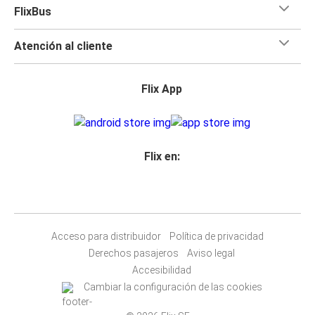
FlixBus
Atención al cliente
Flix App
Flix en:
Acceso para distribuidor
Política de privacidad
Derechos pasajeros
Aviso legal
Accesibilidad
Cambiar la configuración de las cookies