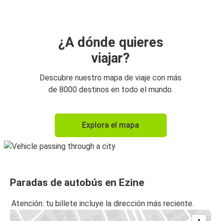
¿A dónde quieres
viajar?
Descubre nuestro mapa de viaje con más
de 8000 destinos en todo el mundo.
Explora el mapa
Paradas de autobús en Ezine
Atención: tu billete incluye la dirección más reciente.