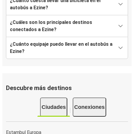
¿Cuánto cuesta llevar una bicicleta en el
autobús a Ezine?
¿Cuáles son los principales destinos
conectados a Ezine?
¿Cuánto equipaje puedo llevar en el autobús a
Ezine?
Descubre más destinos
Ciudades
Conexiones
Estambul Europa