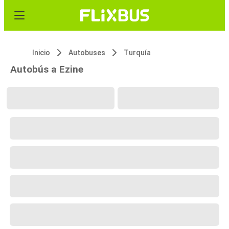
Inicio
Autobuses
Turquía
Autobús a Ezine