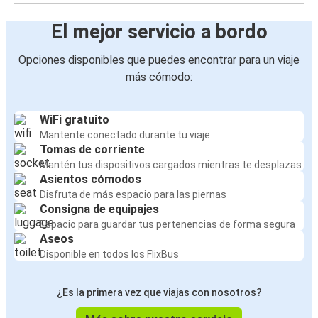
El mejor servicio a bordo
Opciones disponibles que puedes encontrar para un viaje
más cómodo:
WiFi gratuito
Mantente conectado durante tu viaje
Tomas de corriente
Mantén tus dispositivos cargados mientras te desplazas
Asientos cómodos
Disfruta de más espacio para las piernas
Consigna de equipajes
Espacio para guardar tus pertenencias de forma segura
Aseos
Disponible en todos los FlixBus
¿Es la primera vez que viajas con nosotros?