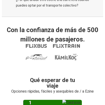
puedes optar por el transporte colectivo?
Con la confianza de más de 500
millones de pasajeros.
Qué esperar de tu
viaje
Opciones rápidas, fáciles y asequibles de / a Ezine
1