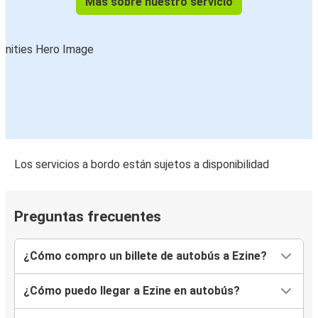
Más sobre nuestro servicio
Los servicios a bordo están sujetos a disponibilidad
Preguntas frecuentes
¿Cómo compro un billete de autobús a Ezine?
¿Cómo puedo llegar a Ezine en autobús?