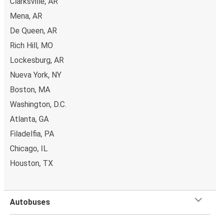
Clarksville, AR
Mena, AR
De Queen, AR
Rich Hill, MO
Lockesburg, AR
Nueva York, NY
Boston, MA
Washington, D.C.
Atlanta, GA
Filadelfia, PA
Chicago, IL
Houston, TX
Autobuses