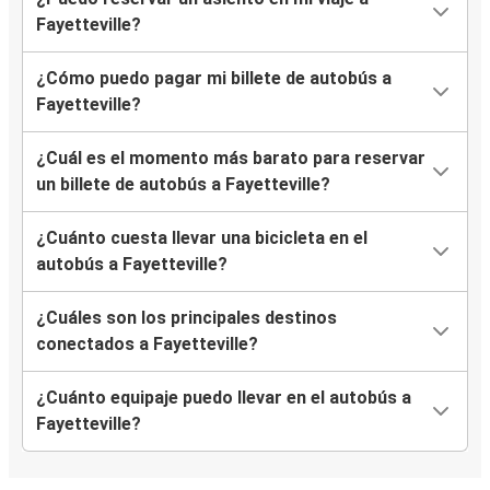
Fayetteville?
¿Cómo puedo pagar mi billete de autobús a
Fayetteville?
¿Cuál es el momento más barato para reservar
un billete de autobús a Fayetteville?
¿Cuánto cuesta llevar una bicicleta en el
autobús a Fayetteville?
¿Cuáles son los principales destinos
conectados a Fayetteville?
¿Cuánto equipaje puedo llevar en el autobús a
Fayetteville?