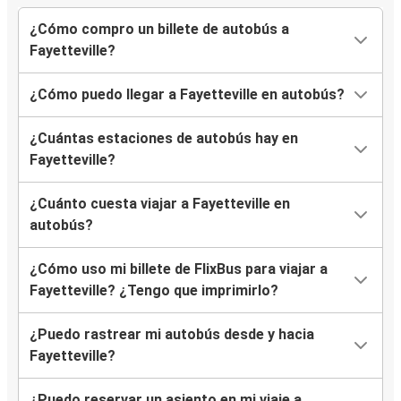
¿Cómo compro un billete de autobús a
Fayetteville?
¿Cómo puedo llegar a Fayetteville en autobús?
¿Cuántas estaciones de autobús hay en
Fayetteville?
¿Cuánto cuesta viajar a Fayetteville en
autobús?
¿Cómo uso mi billete de FlixBus para viajar a
Fayetteville? ¿Tengo que imprimirlo?
¿Puedo rastrear mi autobús desde y hacia
Fayetteville?
¿Puedo reservar un asiento en mi viaje a