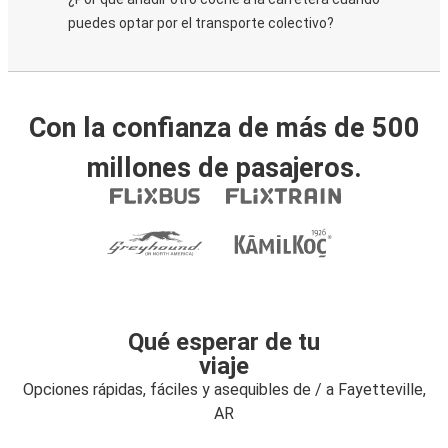
puedes optar por el transporte colectivo?
Con la confianza de más de 500
millones de pasajeros.
Qué esperar de tu
viaje
Opciones rápidas, fáciles y asequibles de / a Fayetteville,
AR