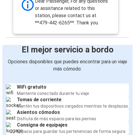
Dear Passenger, For any questions
or assistance related to this
station, please contact us at
**479-442-6265**. Thank you.
El mejor servicio a bordo
Opciones disponibles que puedes encontrar para un viaje
más cómodo:
WiFi gratuito
Mantente conectado durante tu viaje
Tomas de corriente
Mantén tus dispositivos cargados mientras te desplazas
Asientos cómodos
Disfruta de más espacio para las piernas
Consigna de equipajes
Espacio para guardar tus pertenencias de forma segura