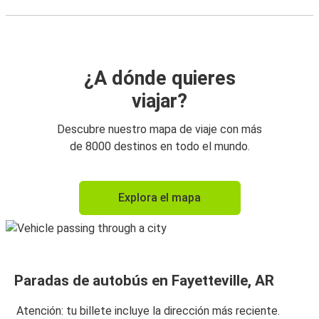
¿A dónde quieres
viajar?
Descubre nuestro mapa de viaje con más
de 8000 destinos en todo el mundo.
Explora el mapa
Paradas de autobús en Fayetteville, AR
Atención: tu billete incluye la dirección más reciente.