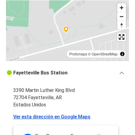
Protomaps
©
OpenStreetMap
Fayetteville Bus Station
3390 Martin Luther King Blvd
72704 Fayetteville, AR
Estados Unidos
Ver esta dirección en Google Maps