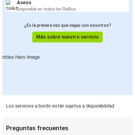
Aseos
Disponible en todos los FlixBus
¿Es la primera vez que viajas con nosotros?
Más sobre nuestro servicio
Los servicios a bordo están sujetos a disponibilidad
Preguntas frecuentes