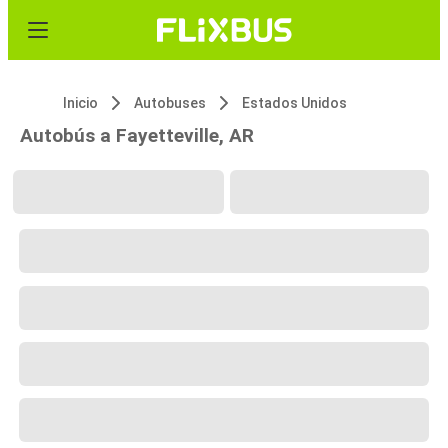
Inicio
Autobuses
Estados Unidos
Autobús a Fayetteville, AR