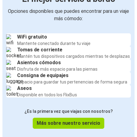
Opciones disponibles que puedes encontrar para un viaje
más cómodo:
WiFi gratuito
Mantente conectado durante tu viaje
Tomas de corriente
Mantén tus dispositivos cargados mientras te desplazas
Asientos cómodos
Disfruta de más espacio para las piernas
Consigna de equipajes
Espacio para guardar tus pertenencias de forma segura
Aseos
Disponible en todos los FlixBus
¿Es la primera vez que viajas con nosotros?
Más sobre nuestro servicio