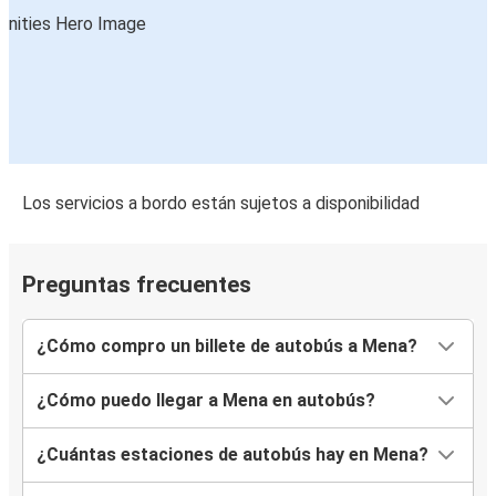
Los servicios a bordo están sujetos a disponibilidad
Preguntas frecuentes
¿Cómo compro un billete de autobús a Mena?
¿Cómo puedo llegar a Mena en autobús?
¿Cuántas estaciones de autobús hay en Mena?