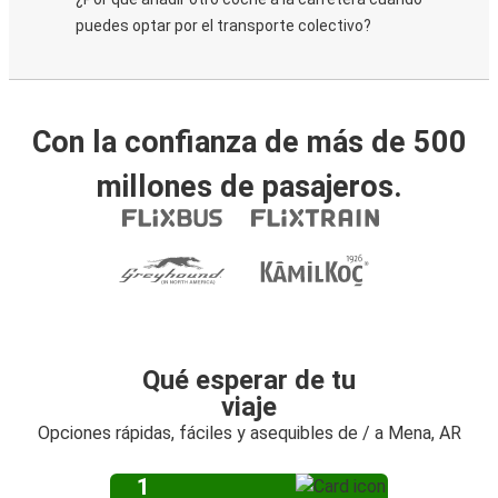
puedes optar por el transporte colectivo?
Con la confianza de más de 500
millones de pasajeros.
Qué esperar de tu
viaje
Opciones rápidas, fáciles y asequibles de / a Mena, AR
1