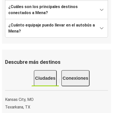
¿Cuáles son los principales destinos
conectados a Mena?
¿Cuánto equipaje puedo llevar en el autobús a
Mena?
Descubre más destinos
Ciudades
Conexiones
Kansas City, MO
Texarkana, TX