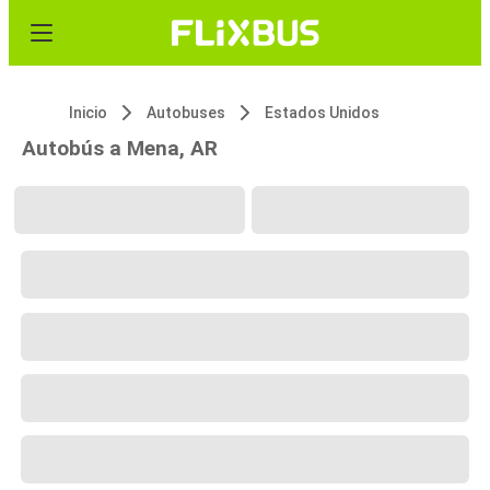
Inicio
Autobuses
Estados Unidos
Autobús a Mena, AR