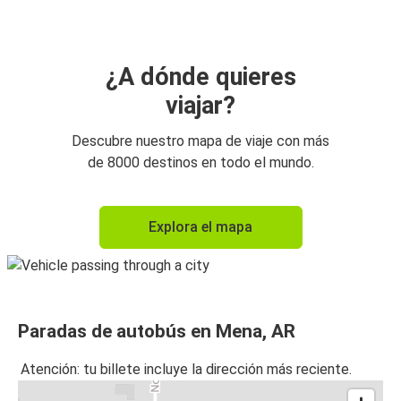
¿A dónde quieres
viajar?
Descubre nuestro mapa de viaje con más
de 8000 destinos en todo el mundo.
Explora el mapa
Paradas de autobús en Mena, AR
Atención: tu billete incluye la dirección más reciente.