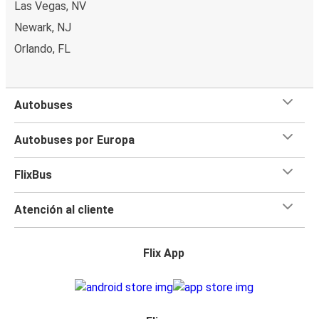
Las Vegas, NV
Newark, NJ
Orlando, FL
Autobuses
Autobuses por Europa
FlixBus
Atención al cliente
Flix App