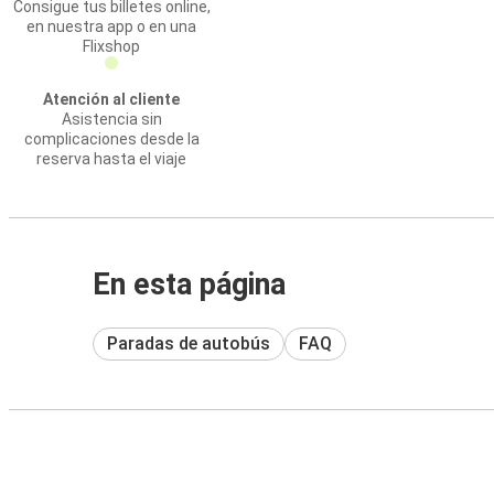
Consigue tus billetes online,
en nuestra app o en una
Flixshop
Atención al cliente
Asistencia sin
complicaciones desde la
reserva hasta el viaje
En esta página
Paradas de autobús
FAQ