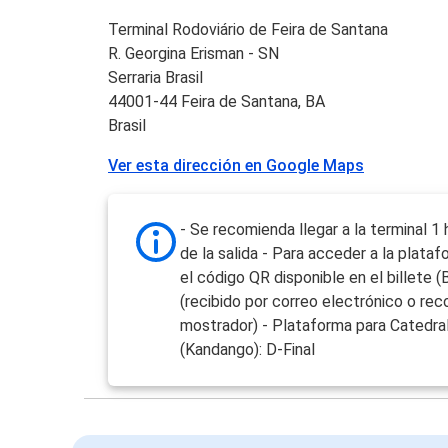
Terminal Rodoviário de Feira de Santana
R. Georgina Erisman - SN
Serraria Brasil
44001-44 Feira de Santana, BA
Brasil
Ver esta dirección en Google Maps
- Se recomienda llegar a la terminal 1
de la salida - Para acceder a la platafo
el código QR disponible en el billete (
(recibido por correo electrónico o rec
mostrador) - Plataforma para Catedra
(Kandango): D-Final