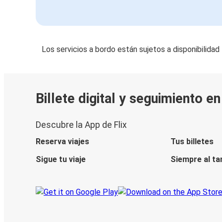
Los servicios a bordo están sujetos a disponibilidad
Billete digital y seguimiento e
Descubre la App de Flix
Reserva viajes
Tus billetes
Sigue tu viaje
Siempre al ta