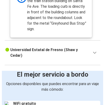
the train station building on Santa
Fe Ave. The loading curb is directly
in front of the building columns and
adjacent to the roundabout. Look
for the metal “Greyhound Bus Stop”
sign.
Universidad Estatal de Fresno (Shaw y
Cedar)
El mejor servicio a bordo
Opciones disponibles que puedes encontrar para un viaje
más cómodo:
WiFi gratuito