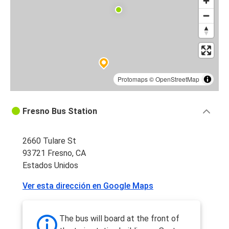
Protomaps
©
OpenStreetMap
Fresno Bus Station
2660 Tulare St
93721 Fresno, CA
Estados Unidos
Ver esta dirección en Google Maps
The bus will board at the front of