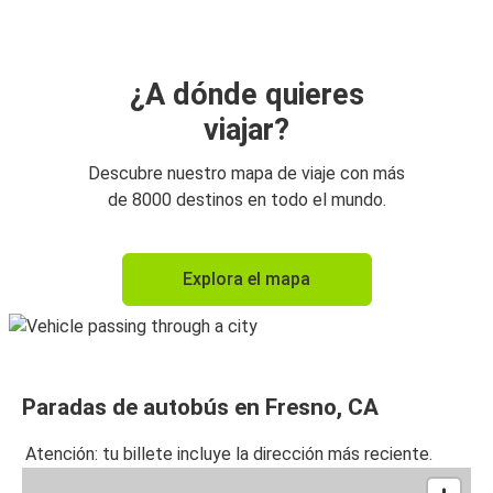
¿A dónde quieres
viajar?
Descubre nuestro mapa de viaje con más
de 8000 destinos en todo el mundo.
Explora el mapa
Paradas de autobús en Fresno, CA
Atención: tu billete incluye la dirección más reciente.