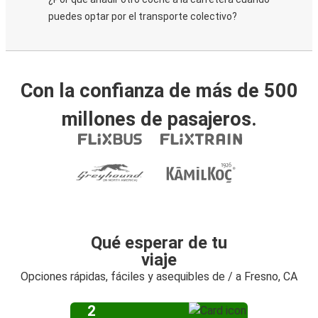
puedes optar por el transporte colectivo?
Con la confianza de más de 500
millones de pasajeros.
Qué esperar de tu
viaje
Opciones rápidas, fáciles y asequibles de / a Fresno, CA
2