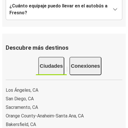
¿Cuánto equipaje puedo llevar en el autobús a
Fresno?
Descubre más destinos
Ciudades
Conexiones
Los Ángeles, CA
San Diego, CA
Sacramento, CA
Orange County-Anaheim-Santa Ana, CA
Bakersfield, CA