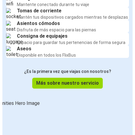
Mantente conectado durante tu viaje
Tomas de corriente
Mantén tus dispositivos cargados mientras te desplazas
Asientos cómodos
Disfruta de más espacio para las piernas
Consigna de equipajes
Espacio para guardar tus pertenencias de forma segura
Aseos
Disponible en todos los FlixBus
¿Es la primera vez que viajas con nosotros?
Más sobre nuestro servicio