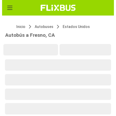
Inicio
Autobuses
Estados Unidos
Autobús a Fresno, CA