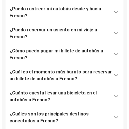
¿Puedo rastrear mi autobús desde y hacia
Fresno?
¿Puedo reservar un asiento en mi viaje a
Fresno?
¿Cómo puedo pagar mi billete de autobús a
Fresno?
¿Cuál es el momento más barato para reservar
un billete de autobús a Fresno?
¿Cuánto cuesta llevar una bicicleta en el
autobús a Fresno?
¿Cuáles son los principales destinos
conectados a Fresno?