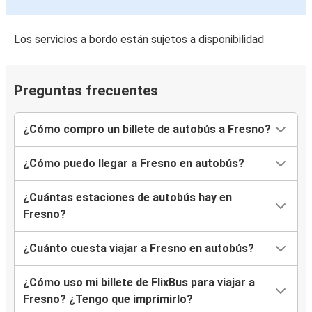
Los servicios a bordo están sujetos a disponibilidad
Preguntas frecuentes
¿Cómo compro un billete de autobús a Fresno?
¿Cómo puedo llegar a Fresno en autobús?
¿Cuántas estaciones de autobús hay en
Fresno?
¿Cuánto cuesta viajar a Fresno en autobús?
¿Cómo uso mi billete de FlixBus para viajar a
Fresno? ¿Tengo que imprimirlo?