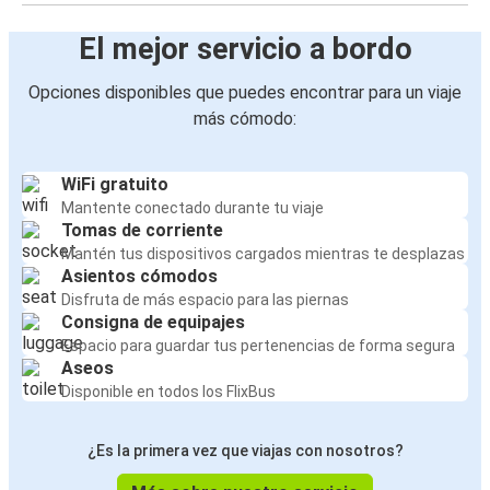
El mejor servicio a bordo
Opciones disponibles que puedes encontrar para un viaje
más cómodo:
WiFi gratuito
Mantente conectado durante tu viaje
Tomas de corriente
Mantén tus dispositivos cargados mientras te desplazas
Asientos cómodos
Disfruta de más espacio para las piernas
Consigna de equipajes
Espacio para guardar tus pertenencias de forma segura
Aseos
Disponible en todos los FlixBus
¿Es la primera vez que viajas con nosotros?