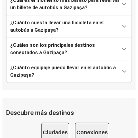
¿Cuál es el momento más barato para reservar
un billete de autobús a Gazipaşa?
¿Cuánto cuesta llevar una bicicleta en el
autobús a Gazipaşa?
¿Cuáles son los principales destinos
conectados a Gazipaşa?
¿Cuánto equipaje puedo llevar en el autobús a
Gazipaşa?
Descubre más destinos
Ciudades
Conexiones