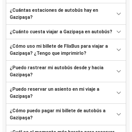
¿Cuántas estaciones de autobús hay en
Gazipaşa?
¿Cuánto cuesta viajar a Gazipaşa en autobús?
¿Cómo uso mi billete de FlixBus para viajar a
Gazipaşa? ¿Tengo que imprimirlo?
¿Puedo rastrear mi autobús desde y hacia
Gazipaşa?
¿Puedo reservar un asiento en mi viaje a
Gazipaşa?
¿Cómo puedo pagar mi billete de autobús a
Gazipaşa?