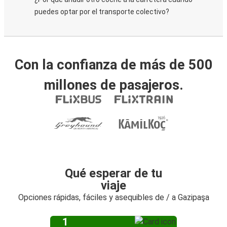
puedes optar por el transporte colectivo?
Con la confianza de más de 500
millones de pasajeros.
Qué esperar de tu
viaje
Opciones rápidas, fáciles y asequibles de / a Gazipaşa
1