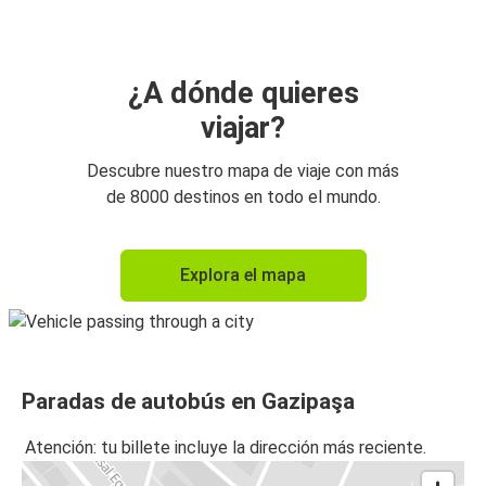
¿A dónde quieres
viajar?
Descubre nuestro mapa de viaje con más
de 8000 destinos en todo el mundo.
Explora el mapa
Paradas de autobús en Gazipaşa
Atención: tu billete incluye la dirección más reciente.