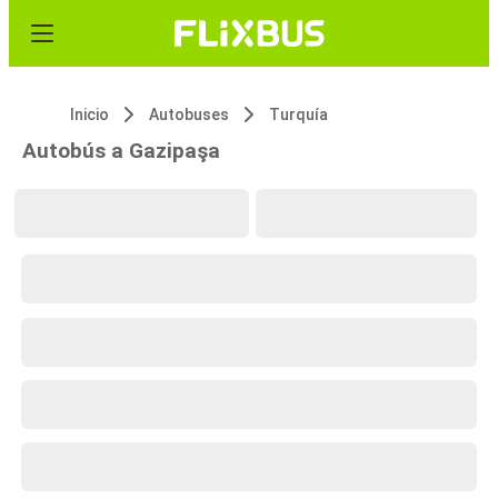
Inicio
Autobuses
Turquía
Autobús a Gazipaşa