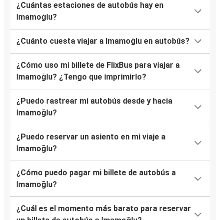
¿Cuántas estaciones de autobús hay en
Imamoğlu?
¿Cuánto cuesta viajar a Imamoğlu en autobús?
¿Cómo uso mi billete de FlixBus para viajar a
Imamoğlu? ¿Tengo que imprimirlo?
¿Puedo rastrear mi autobús desde y hacia
Imamoğlu?
¿Puedo reservar un asiento en mi viaje a
Imamoğlu?
¿Cómo puedo pagar mi billete de autobús a
Imamoğlu?
¿Cuál es el momento más barato para reservar