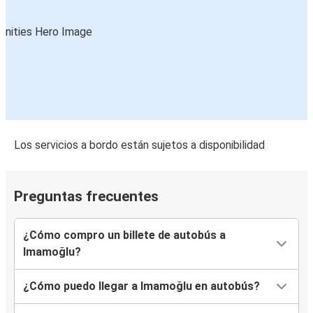
Los servicios a bordo están sujetos a disponibilidad
Preguntas frecuentes
¿Cómo compro un billete de autobús a
Imamoğlu?
¿Cómo puedo llegar a Imamoğlu en autobús?