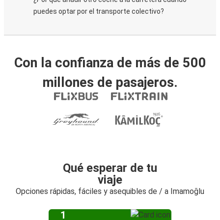
puedes optar por el transporte colectivo?
Con la confianza de más de 500
millones de pasajeros.
Qué esperar de tu
viaje
Opciones rápidas, fáciles y asequibles de / a Imamoğlu
1