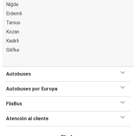
Niğde
Erdemli
Tarsus
Kozan
Kadirli
Silifke
Autobuses
Autobuses por Europa
FlixBus
Atención al cliente