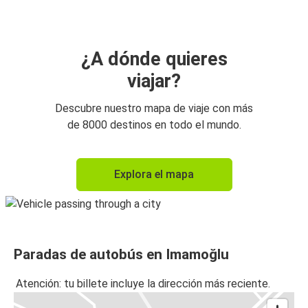
¿A dónde quieres
viajar?
Descubre nuestro mapa de viaje con más
de 8000 destinos en todo el mundo.
Explora el mapa
Paradas de autobús en Imamoğlu
Atención: tu billete incluye la dirección más reciente.