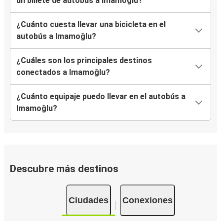
un billete de autobús a Imamoğlu?
¿Cuánto cuesta llevar una bicicleta en el
autobús a Imamoğlu?
¿Cuáles son los principales destinos
conectados a Imamoğlu?
¿Cuánto equipaje puedo llevar en el autobús a
Imamoğlu?
Descubre más destinos
Ciudades
Conexiones