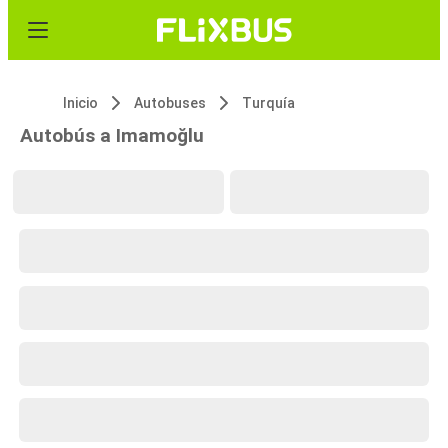
Inicio
Autobuses
Turquía
Autobús a Imamoğlu