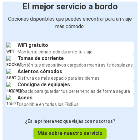
El mejor servicio a bordo
Opciones disponibles que puedes encontrar para un viaje
más cómodo:
WiFi gratuito
Mantente conectado durante tu viaje
Tomas de corriente
Mantén tus dispositivos cargados mientras te desplazas
Asientos cómodos
Disfruta de más espacio para las piernas
Consigna de equipajes
Espacio para guardar tus pertenencias de forma segura
Aseos
Disponible en todos los FlixBus
¿Es la primera vez que viajas con nosotros?
Más sobre nuestro servicio