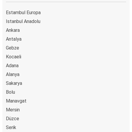
Estambul Europa
Istanbul Anadolu
Ankara
Antalya
Gebze
Kocaeli
Adana
Alanya
Sakarya
Bolu
Manavgat
Mersin
Düzce
Serik