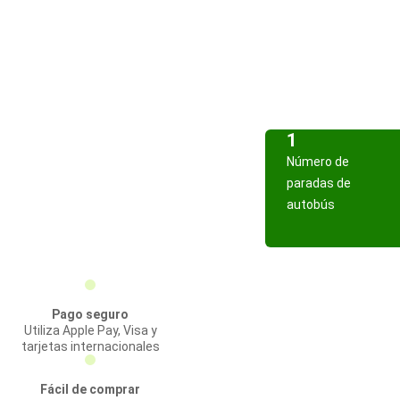
1
Número de
paradas de
autobús
Pago seguro
Utiliza Apple Pay, Visa y
tarjetas internacionales
Fácil de comprar