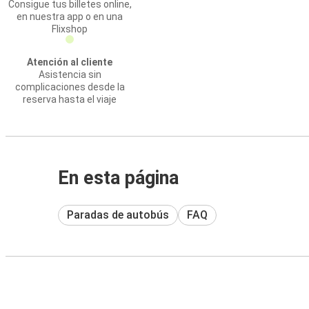
Consigue tus billetes online,
en nuestra app o en una
Flixshop
Atención al cliente
Asistencia sin
complicaciones desde la
reserva hasta el viaje
En esta página
Paradas de autobús
FAQ