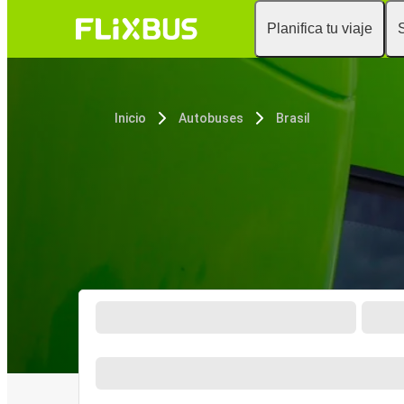
Planifica tu viaje
Inicio
Autobuses
Brasil