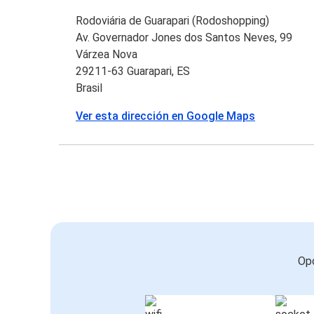
Rodoviária de Guarapari (Rodoshopping)
Av. Governador Jones dos Santos Neves, 99
Várzea Nova
29211-63 Guarapari, ES
Brasil
Ver esta dirección en Google Maps
Opc