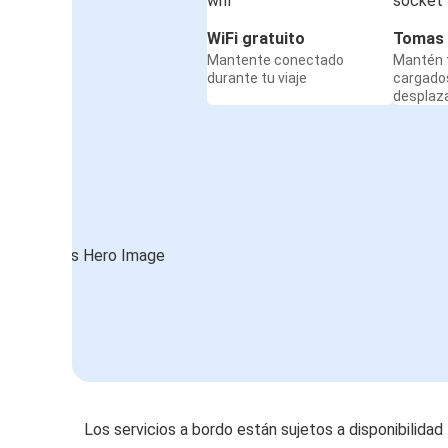
WiFi gratuito
Tomas 
Mantente conectado
Mantén t
durante tu viaje
cargado
desplaz
Los servicios a bordo están sujetos a disponibilidad