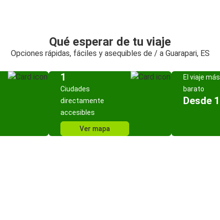
Qué esperar de tu viaje
Opciones rápidas, fáciles y asequibles de / a Guarapari, ES
1
El viaje más
Ciudades
barato
Desde 1
directamente
accesibles
Ver mapa