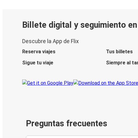
Billete digital y seguimiento e
Descubre la App de Flix
Reserva viajes
Tus billetes
Sigue tu viaje
Siempre al ta
Preguntas frecuentes