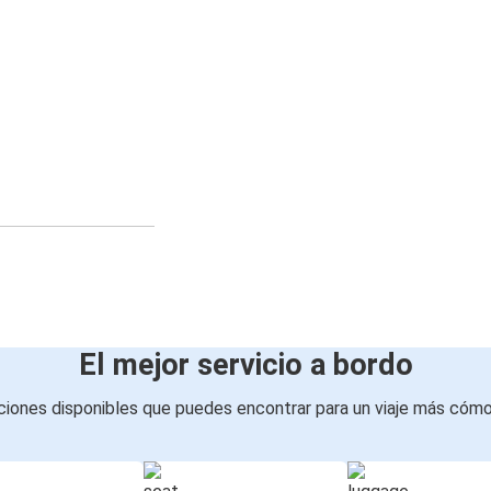
El mejor servicio a bordo
iones disponibles que puedes encontrar para un viaje más cóm