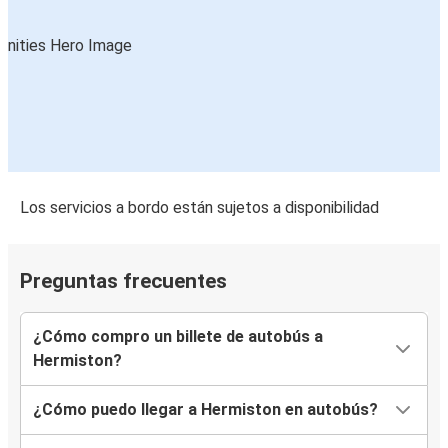
Los servicios a bordo están sujetos a disponibilidad
Preguntas frecuentes
¿Cómo compro un billete de autobús a
Hermiston?
¿Cómo puedo llegar a Hermiston en autobús?