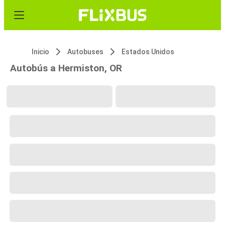
Inicio
Autobuses
Estados Unidos
Autobús a Hermiston, OR