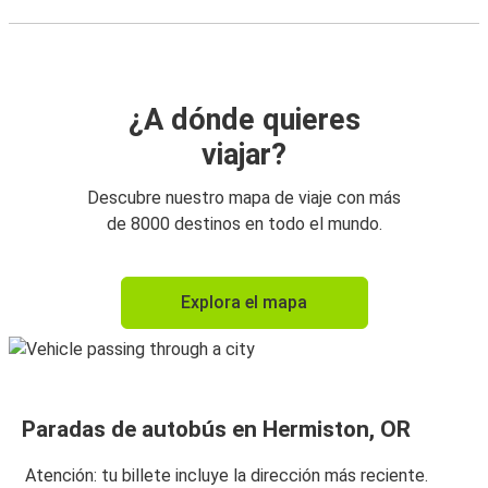
¿A dónde quieres
viajar?
Descubre nuestro mapa de viaje con más
de 8000 destinos en todo el mundo.
Explora el mapa
Paradas de autobús en Hermiston, OR
Atención: tu billete incluye la dirección más reciente.