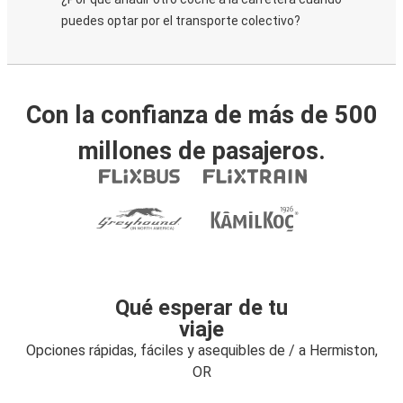
puedes optar por el transporte colectivo?
Con la confianza de más de 500
millones de pasajeros.
Qué esperar de tu
viaje
Opciones rápidas, fáciles y asequibles de / a Hermiston,
OR