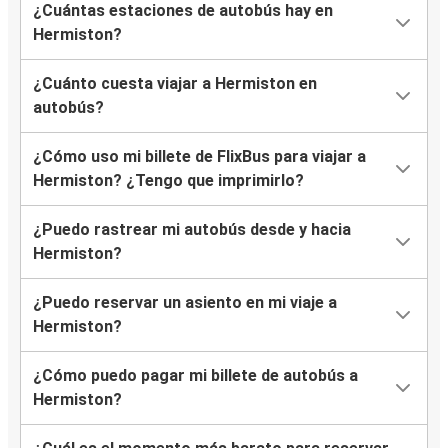
¿Cuántas estaciones de autobús hay en
Hermiston?
¿Cuánto cuesta viajar a Hermiston en
autobús?
¿Cómo uso mi billete de FlixBus para viajar a
Hermiston? ¿Tengo que imprimirlo?
¿Puedo rastrear mi autobús desde y hacia
Hermiston?
¿Puedo reservar un asiento en mi viaje a
Hermiston?
¿Cómo puedo pagar mi billete de autobús a
Hermiston?