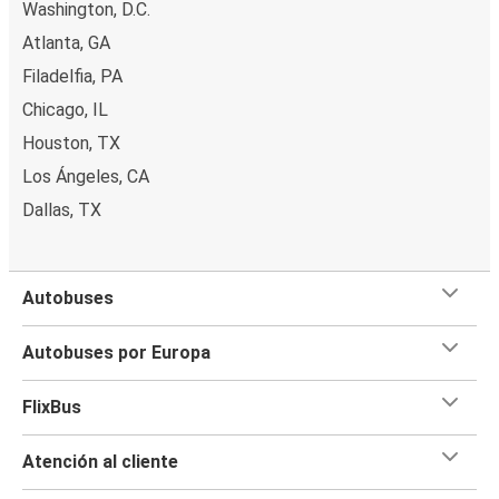
Washington, D.C.
Atlanta, GA
Filadelfia, PA
Chicago, IL
Houston, TX
Los Ángeles, CA
Dallas, TX
Autobuses
Autobuses por Europa
FlixBus
Atención al cliente