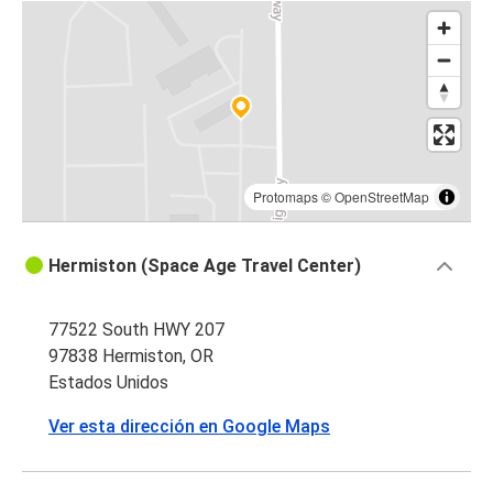
Protomaps
©
OpenStreetMap
Hermiston (Space Age Travel Center)
77522 South HWY 207
97838 Hermiston, OR
Estados Unidos
Ver esta dirección en Google Maps