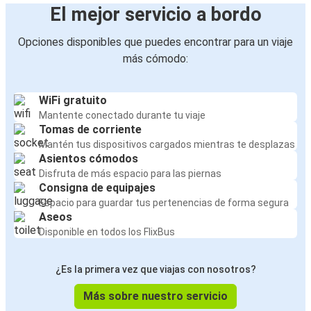
El mejor servicio a bordo
Opciones disponibles que puedes encontrar para un viaje
más cómodo:
WiFi gratuito
Mantente conectado durante tu viaje
Tomas de corriente
Mantén tus dispositivos cargados mientras te desplazas
Asientos cómodos
Disfruta de más espacio para las piernas
Consigna de equipajes
Espacio para guardar tus pertenencias de forma segura
Aseos
Disponible en todos los FlixBus
¿Es la primera vez que viajas con nosotros?
Más sobre nuestro servicio