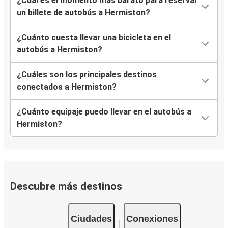
¿Cuál es el momento más barato para reservar
un billete de autobús a Hermiston?
¿Cuánto cuesta llevar una bicicleta en el
autobús a Hermiston?
¿Cuáles son los principales destinos
conectados a Hermiston?
¿Cuánto equipaje puedo llevar en el autobús a
Hermiston?
Descubre más destinos
Ciudades
Conexiones