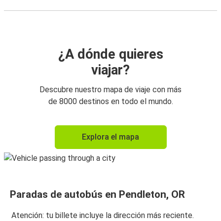
¿A dónde quieres
viajar?
Descubre nuestro mapa de viaje con más
de 8000 destinos en todo el mundo.
Explora el mapa
Paradas de autobús en Pendleton, OR
Atención: tu billete incluye la dirección más reciente.