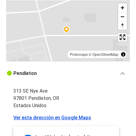
Protomaps
©
OpenStreetMap
Pendleton
313 SE Nye Ave
97801 Pendleton, OR
Estados Unidos
Ver esta dirección en Google Maps