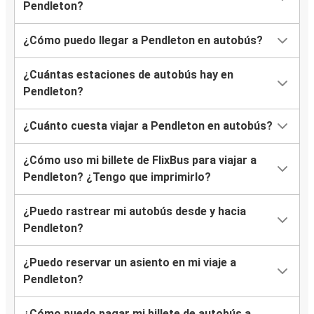
Pendleton?
¿Cómo puedo llegar a Pendleton en autobús?
¿Cuántas estaciones de autobús hay en
Pendleton?
¿Cuánto cuesta viajar a Pendleton en autobús?
¿Cómo uso mi billete de FlixBus para viajar a
Pendleton? ¿Tengo que imprimirlo?
¿Puedo rastrear mi autobús desde y hacia
Pendleton?
¿Puedo reservar un asiento en mi viaje a
Pendleton?
¿Cómo puedo pagar mi billete de autobús a