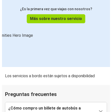
¿Es la primera vez que viajas con nosotros?
Más sobre nuestro servicio
Los servicios a bordo están sujetos a disponibilidad
Preguntas frecuentes
¿Cómo compro un billete de autobús a