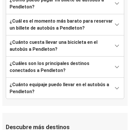
Pendleton?
¿Cuál es el momento más barato para reservar
un billete de autobús a Pendleton?
¿Cuánto cuesta llevar una bicicleta en el
autobús a Pendleton?
¿Cuáles son los principales destinos
conectados a Pendleton?
¿Cuánto equipaje puedo llevar en el autobús a
Pendleton?
Descubre más destinos