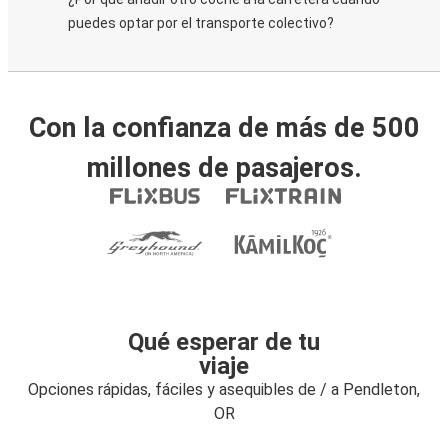
puedes optar por el transporte colectivo?
Con la confianza de más de 500
millones de pasajeros.
Qué esperar de tu
viaje
Opciones rápidas, fáciles y asequibles de / a Pendleton,
OR