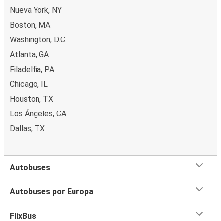
Nueva York, NY
Boston, MA
Washington, D.C.
Atlanta, GA
Filadelfia, PA
Chicago, IL
Houston, TX
Los Ángeles, CA
Dallas, TX
Autobuses
Autobuses por Europa
FlixBus