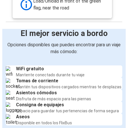
Load/Unload in front of the green
flag, near the road
El mejor servicio a bordo
Opciones disponibles que puedes encontrar para un viaje
más cómodo:
WiFi gratuito
Mantente conectado durante tu viaje
Tomas de corriente
Mantén tus dispositivos cargados mientras te desplazas
Asientos cómodos
Disfruta de más espacio para las piernas
Consigna de equipajes
Espacio para guardar tus pertenencias de forma segura
Aseos
Disponible en todos los FlixBus