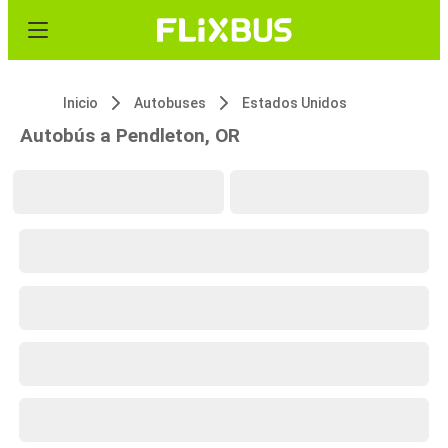
Inicio
Autobuses
Estados Unidos
Autobús a Pendleton, OR