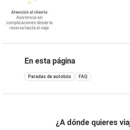
Atención al cliente
Asistencia sin
complicaciones desde la
reserva hasta el viaje
En esta página
Paradas de autobús
FAQ
¿A dónde quieres via