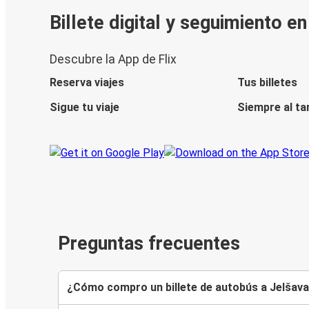
Billete digital y seguimiento e
Descubre la App de Flix
Reserva viajes
Tus billetes
Sigue tu viaje
Siempre al ta
Preguntas frecuentes
¿Cómo compro un billete de autobús a Jelšav