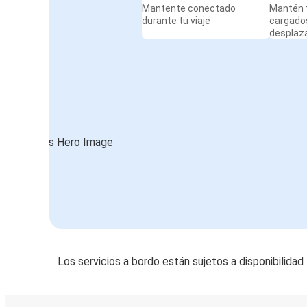
Mantente conectado
Mantén t
durante tu viaje
cargado
desplaz
Los servicios a bordo están sujetos a disponibilidad