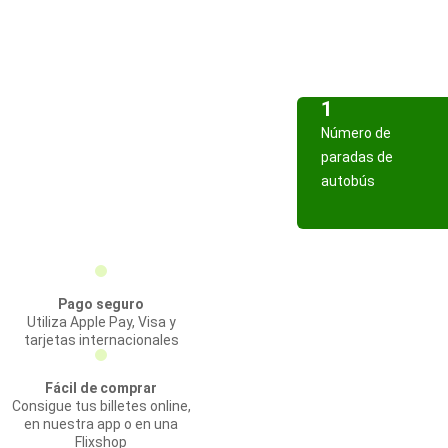
1
Número de
paradas de
autobús
Pago seguro
Utiliza Apple Pay, Visa y
tarjetas internacionales
Fácil de comprar
Consigue tus billetes online,
en nuestra app o en una
Flixshop