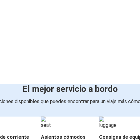
El mejor servicio a bordo
iones disponibles que puedes encontrar para un viaje más cóm
de corriente
Asientos cómodos
Consigna de equi