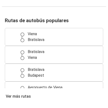
Rutas de autobús populares
Viena
Bratislava
Bratislava
Viena
Bratislava
Budapest
Aeropuerto de Viena
Bratislava
Ver más rutas
Budapest