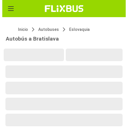
Inicio
Autobuses
Eslovaquia
Autobús a Bratislava