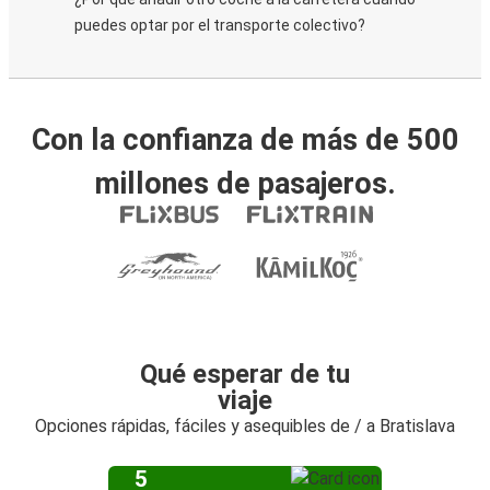
puedes optar por el transporte colectivo?
Con la confianza de más de 500
millones de pasajeros.
Qué esperar de tu
viaje
Opciones rápidas, fáciles y asequibles de / a Bratislava
5