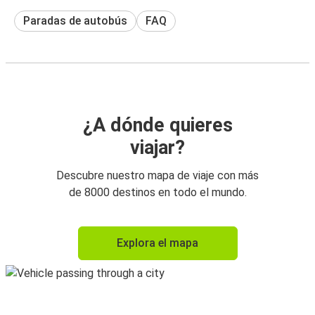
Paradas de autobús
FAQ
¿A dónde quieres
viajar?
Descubre nuestro mapa de viaje con más
de 8000 destinos en todo el mundo.
Explora el mapa