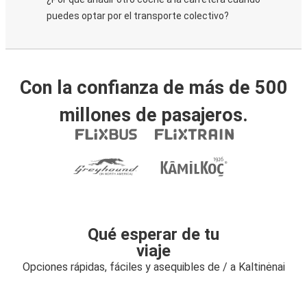
puedes optar por el transporte colectivo?
Con la confianza de más de 500
millones de pasajeros.
Qué esperar de tu
viaje
Opciones rápidas, fáciles y asequibles de / a Kaltinėnai