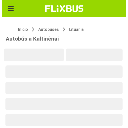
Inicio
Autobuses
Lituania
Autobús a Kaltinėnai