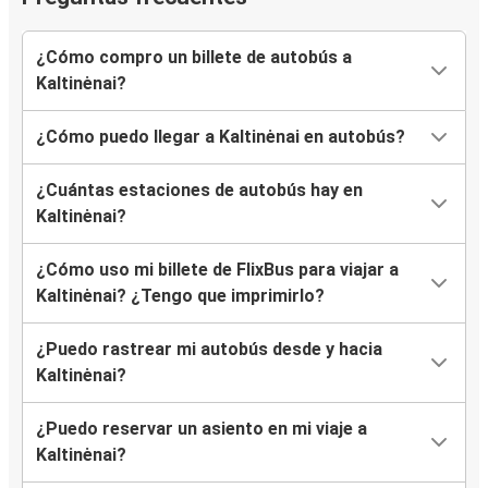
¿Cómo compro un billete de autobús a
Kaltinėnai?
¿Cómo puedo llegar a Kaltinėnai en autobús?
¿Cuántas estaciones de autobús hay en
Kaltinėnai?
¿Cómo uso mi billete de FlixBus para viajar a
Kaltinėnai? ¿Tengo que imprimirlo?
¿Puedo rastrear mi autobús desde y hacia
Kaltinėnai?
¿Puedo reservar un asiento en mi viaje a
Kaltinėnai?