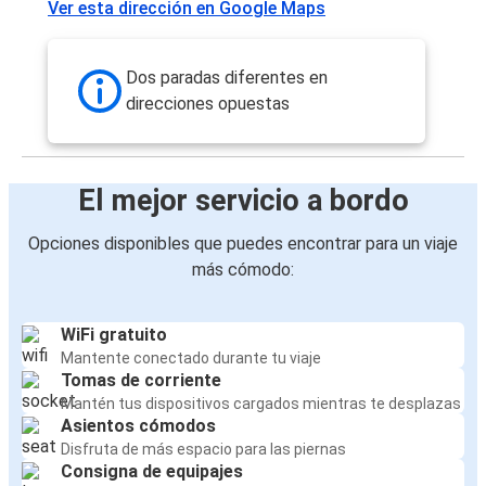
Ver esta dirección en Google Maps
Dos paradas diferentes en
direcciones opuestas
El mejor servicio a bordo
Opciones disponibles que puedes encontrar para un viaje
más cómodo:
WiFi gratuito
Mantente conectado durante tu viaje
Tomas de corriente
Mantén tus dispositivos cargados mientras te desplazas
Asientos cómodos
Disfruta de más espacio para las piernas
Consigna de equipajes