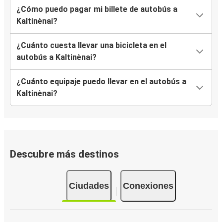
¿Cómo puedo pagar mi billete de autobús a
Kaltinėnai?
¿Cuánto cuesta llevar una bicicleta en el
autobús a Kaltinėnai?
¿Cuánto equipaje puedo llevar en el autobús a
Kaltinėnai?
Descubre más destinos
Ciudades
Conexiones