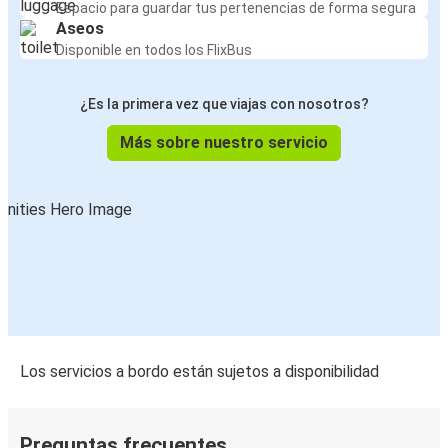
Espacio para guardar tus pertenencias de forma segura
Aseos
Disponible en todos los FlixBus
¿Es la primera vez que viajas con nosotros?
Más sobre nuestro servicio
Los servicios a bordo están sujetos a disponibilidad
Preguntas frecuentes