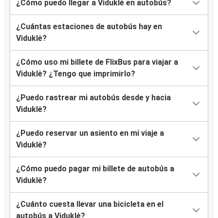
¿Cómo puedo llegar a Viduklė en autobús?
¿Cuántas estaciones de autobús hay en
Viduklė?
¿Cómo uso mi billete de FlixBus para viajar a
Viduklė? ¿Tengo que imprimirlo?
¿Puedo rastrear mi autobús desde y hacia
Viduklė?
¿Puedo reservar un asiento en mi viaje a
Viduklė?
¿Cómo puedo pagar mi billete de autobús a
Viduklė?
¿Cuánto cuesta llevar una bicicleta en el
autobús a Viduklė?