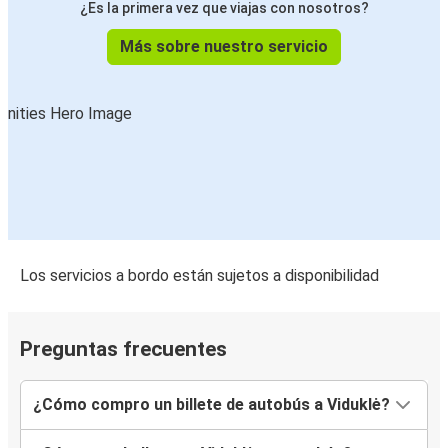
¿Es la primera vez que viajas con nosotros?
Más sobre nuestro servicio
Los servicios a bordo están sujetos a disponibilidad
Preguntas frecuentes
¿Cómo compro un billete de autobús a Viduklė?