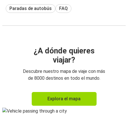
Paradas de autobús
FAQ
¿A dónde quieres
viajar?
Descubre nuestro mapa de viaje con más
de 8000 destinos en todo el mundo.
Explora el mapa