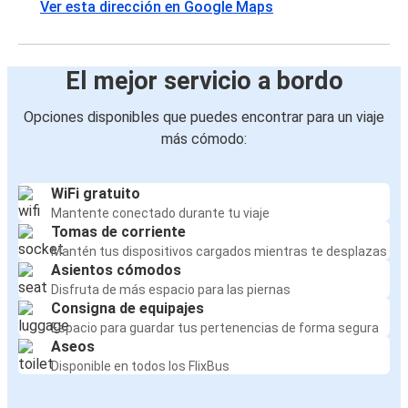
Ver esta dirección en Google Maps
El mejor servicio a bordo
Opciones disponibles que puedes encontrar para un viaje
más cómodo:
WiFi gratuito
Mantente conectado durante tu viaje
Tomas de corriente
Mantén tus dispositivos cargados mientras te desplazas
Asientos cómodos
Disfruta de más espacio para las piernas
Consigna de equipajes
Espacio para guardar tus pertenencias de forma segura
Aseos
Disponible en todos los FlixBus