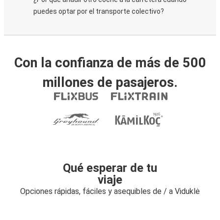
puedes optar por el transporte colectivo?
Con la confianza de más de 500
millones de pasajeros.
Qué esperar de tu
viaje
Opciones rápidas, fáciles y asequibles de / a Viduklė