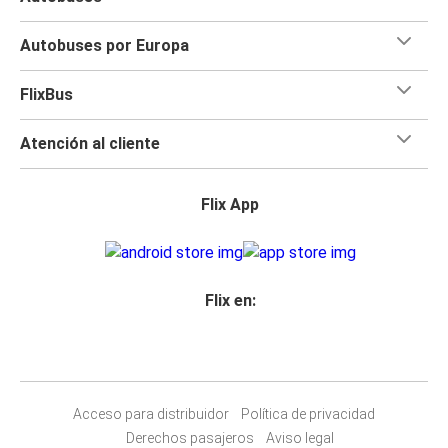
Autobuses por Europa
FlixBus
Atención al cliente
Flix App
Flix en:
Acceso para distribuidor
Política de privacidad
Derechos pasajeros
Aviso legal