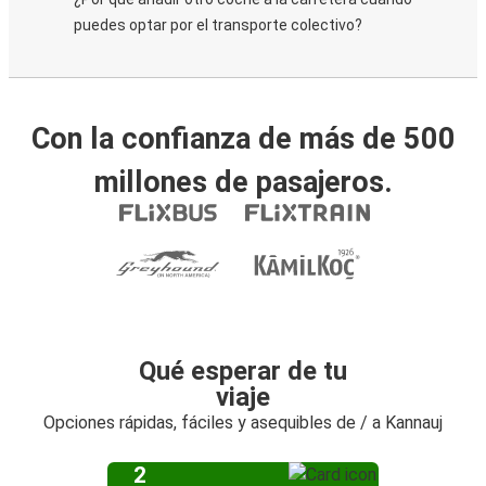
puedes optar por el transporte colectivo?
Con la confianza de más de 500
millones de pasajeros.
Qué esperar de tu
viaje
Opciones rápidas, fáciles y asequibles de / a Kannauj
2