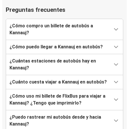
Preguntas frecuentes
¿Cómo compro un billete de autobús a
Kannauj?
¿Cómo puedo llegar a Kannauj en autobús?
¿Cuántas estaciones de autobús hay en
Kannauj?
¿Cuánto cuesta viajar a Kannauj en autobús?
¿Cómo uso mi billete de FlixBus para viajar a
Kannauj? ¿Tengo que imprimirlo?
¿Puedo rastrear mi autobús desde y hacia
Kannauj?