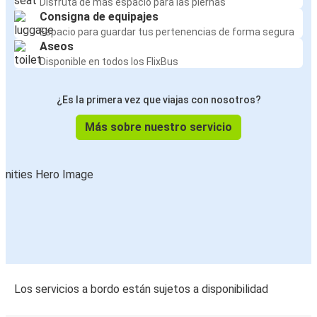
Disfruta de más espacio para las piernas
Consigna de equipajes
Espacio para guardar tus pertenencias de forma segura
Aseos
Disponible en todos los FlixBus
¿Es la primera vez que viajas con nosotros?
Más sobre nuestro servicio
Los servicios a bordo están sujetos a disponibilidad