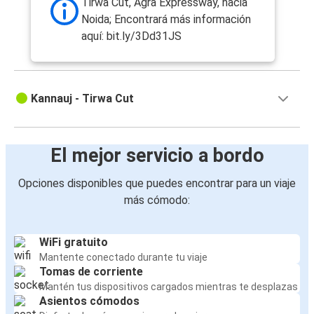
Tirwa Cut, Agra Expressway, hacia
Noida; Encontrará más información
aquí: bit.ly/3Dd31JS
Kannauj - Tirwa Cut
El mejor servicio a bordo
Opciones disponibles que puedes encontrar para un viaje
más cómodo:
WiFi gratuito
Mantente conectado durante tu viaje
Tomas de corriente
Mantén tus dispositivos cargados mientras te desplazas
Asientos cómodos