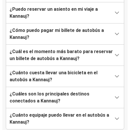
¿Puedo reservar un asiento en mi viaje a
Kannauj?
¿Cómo puedo pagar mi billete de autobús a
Kannauj?
¿Cuál es el momento más barato para reservar
un billete de autobús a Kannauj?
¿Cuánto cuesta llevar una bicicleta en el
autobús a Kannauj?
¿Cuáles son los principales destinos
conectados a Kannauj?
¿Cuánto equipaje puedo llevar en el autobús a
Kannauj?