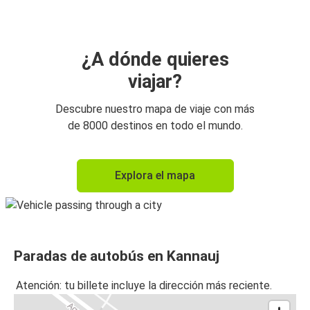
¿A dónde quieres
viajar?
Descubre nuestro mapa de viaje con más
de 8000 destinos en todo el mundo.
Explora el mapa
Paradas de autobús en Kannauj
Atención: tu billete incluye la dirección más reciente.