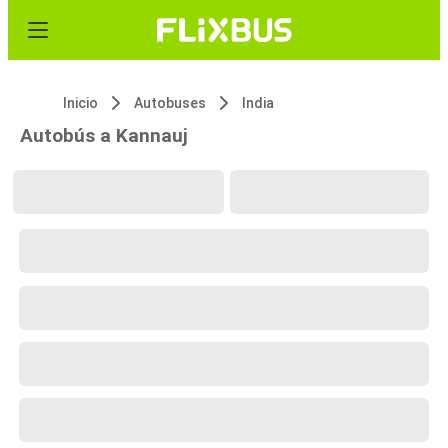
Inicio
Autobuses
India
Autobús a Kannauj