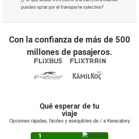
puedes optar por el transporte colectivo?
Con la confianza de más de 500
millones de pasajeros.
Qué esperar de tu
viaje
Opciones rápidas, fáciles y asequibles de / a Karacabey
1