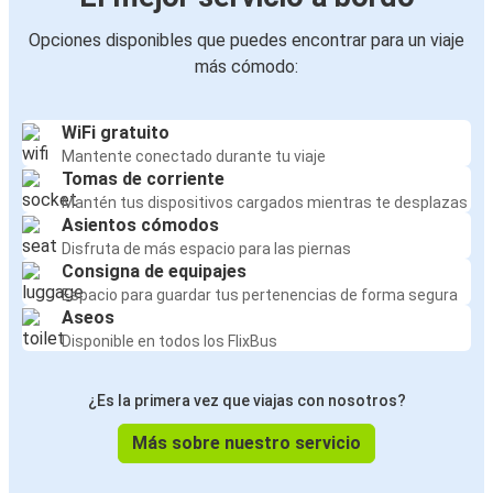
Opciones disponibles que puedes encontrar para un viaje
más cómodo:
WiFi gratuito
Mantente conectado durante tu viaje
Tomas de corriente
Mantén tus dispositivos cargados mientras te desplazas
Asientos cómodos
Disfruta de más espacio para las piernas
Consigna de equipajes
Espacio para guardar tus pertenencias de forma segura
Aseos
Disponible en todos los FlixBus
¿Es la primera vez que viajas con nosotros?
Más sobre nuestro servicio