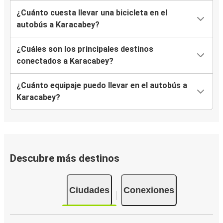
¿Cuánto cuesta llevar una bicicleta en el
autobús a Karacabey?
¿Cuáles son los principales destinos
conectados a Karacabey?
¿Cuánto equipaje puedo llevar en el autobús a
Karacabey?
Descubre más destinos
Ciudades
Conexiones