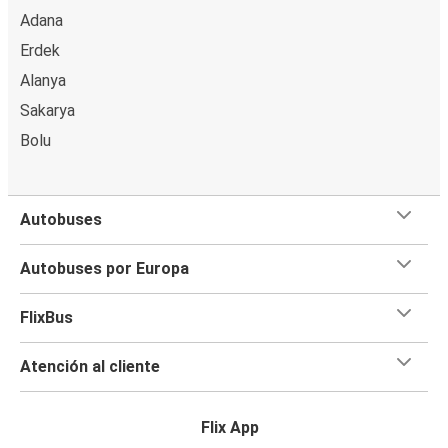
Adana
Erdek
Alanya
Sakarya
Bolu
Autobuses
Autobuses por Europa
FlixBus
Atención al cliente
Flix App