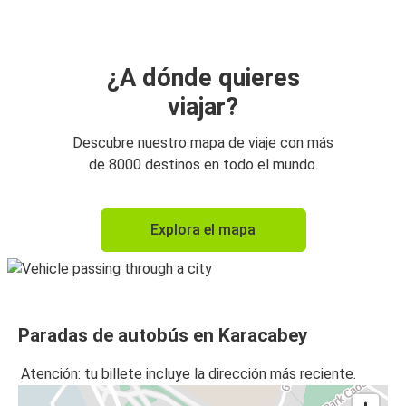
¿A dónde quieres
viajar?
Descubre nuestro mapa de viaje con más
de 8000 destinos en todo el mundo.
Explora el mapa
Paradas de autobús en Karacabey
Atención: tu billete incluye la dirección más reciente.