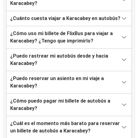
Karacabey?
¿Cuánto cuesta viajar a Karacabey en autobús?
¿Cómo uso mi billete de FlixBus para viajar a
Karacabey? ¿Tengo que imprimirlo?
¿Puedo rastrear mi autobús desde y hacia
Karacabey?
¿Puedo reservar un asiento en mi viaje a
Karacabey?
¿Cómo puedo pagar mi billete de autobús a
Karacabey?
¿Cuál es el momento más barato para reservar
un billete de autobús a Karacabey?