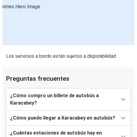
Los servicios a bordo están sujetos a disponibilidad
Preguntas frecuentes
¿Cómo compro un billete de autobús a
Karacabey?
¿Cómo puedo llegar a Karacabey en autobús?
¿Cuántas estaciones de autobús hay en