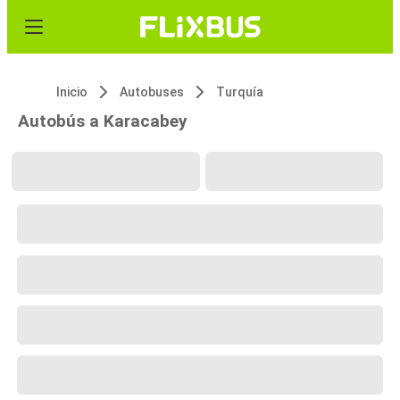
Inicio
Autobuses
Turquía
Autobús a Karacabey