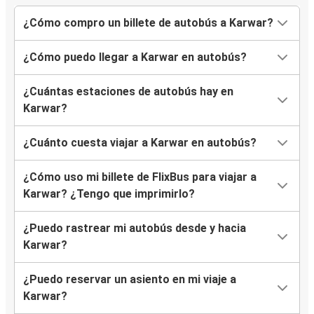
¿Cómo compro un billete de autobús a Karwar?
¿Cómo puedo llegar a Karwar en autobús?
¿Cuántas estaciones de autobús hay en
Karwar?
¿Cuánto cuesta viajar a Karwar en autobús?
¿Cómo uso mi billete de FlixBus para viajar a
Karwar? ¿Tengo que imprimirlo?
¿Puedo rastrear mi autobús desde y hacia
Karwar?
¿Puedo reservar un asiento en mi viaje a
Karwar?