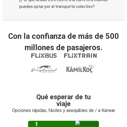
puedes optar por el transporte colectivo?
Con la confianza de más de 500
millones de pasajeros.
Qué esperar de tu
viaje
Opciones rápidas, fáciles y asequibles de / a Karwar
1