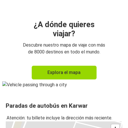
¿A dónde quieres
viajar?
Descubre nuestro mapa de viaje con más
de 8000 destinos en todo el mundo.
Explora el mapa
Paradas de autobús en Karwar
Atención: tu billete incluye la dirección más reciente.