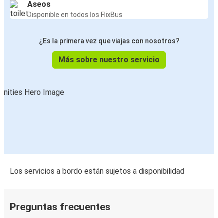
Aseos
Disponible en todos los FlixBus
¿Es la primera vez que viajas con nosotros?
Más sobre nuestro servicio
Los servicios a bordo están sujetos a disponibilidad
Preguntas frecuentes