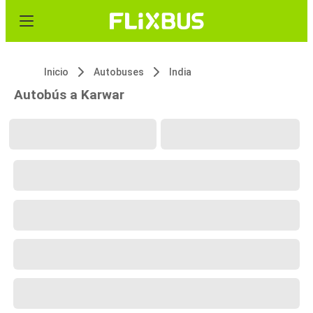
Inicio
Autobuses
India
Autobús a Karwar