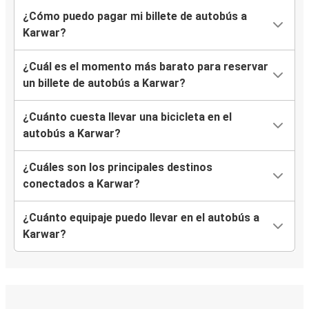
¿Cómo puedo pagar mi billete de autobús a
Karwar?
¿Cuál es el momento más barato para reservar
un billete de autobús a Karwar?
¿Cuánto cuesta llevar una bicicleta en el
autobús a Karwar?
¿Cuáles son los principales destinos
conectados a Karwar?
¿Cuánto equipaje puedo llevar en el autobús a
Karwar?