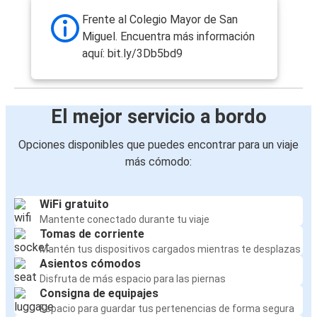
Frente al Colegio Mayor de San
Miguel. Encuentra más información
aquí: bit.ly/3Db5bd9
El mejor servicio a bordo
Opciones disponibles que puedes encontrar para un viaje
más cómodo:
WiFi gratuito
Mantente conectado durante tu viaje
Tomas de corriente
Mantén tus dispositivos cargados mientras te desplazas
Asientos cómodos
Disfruta de más espacio para las piernas
Consigna de equipajes
Espacio para guardar tus pertenencias de forma segura