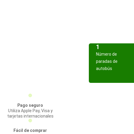
1
Número de
paradas de
autobús
Pago seguro
Utiliza Apple Pay, Visa y
tarjetas internacionales
Fácil de comprar