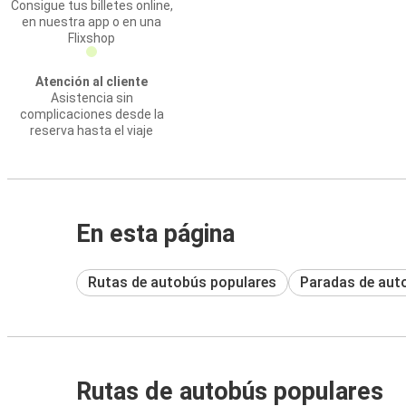
Consigue tus billetes online,
en nuestra app o en una
Flixshop
Atención al cliente
Asistencia sin
complicaciones desde la
reserva hasta el viaje
En esta página
Rutas de autobús populares
Paradas de aut
Rutas de autobús populares