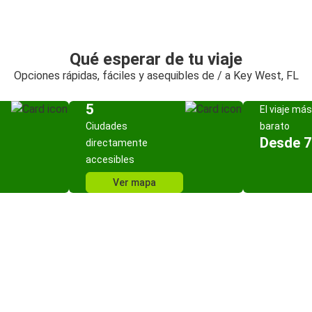
Qué esperar de tu viaje
Opciones rápidas, fáciles y asequibles de / a Key West, FL
5
El viaje más
Ciudades
barato
Desde 7
directamente
accesibles
Ver mapa