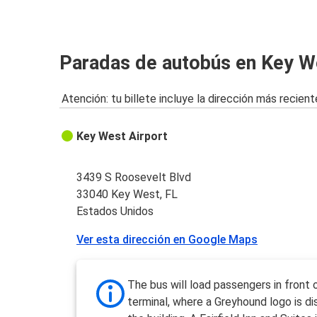
Paradas de autobús en Key W
Atención: tu billete incluye la dirección más recient
Key West Airport
3439 S Roosevelt Blvd
33040 Key West, FL
Estados Unidos
Ver esta dirección en Google Maps
The bus will load passengers in front 
terminal, where a Greyhound logo is d