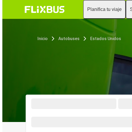
Planifica tu viaje
Inicio
Autobuses
Estados Unidos