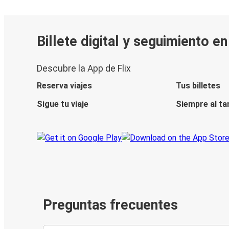
Billete digital y seguimiento e
Descubre la App de Flix
Reserva viajes
Tus billetes
Sigue tu viaje
Siempre al ta
Preguntas frecuentes