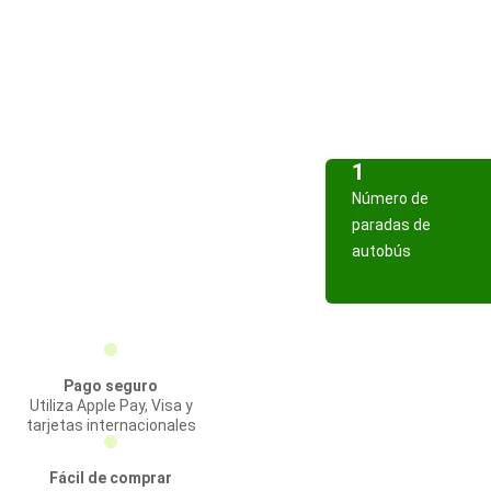
1
Número de
paradas de
autobús
Pago seguro
Utiliza Apple Pay, Visa y
tarjetas internacionales
Fácil de comprar