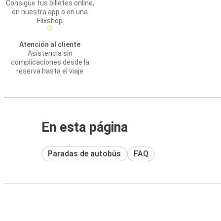
Consigue tus billetes online,
en nuestra app o en una
Flixshop
Atención al cliente
Asistencia sin
complicaciones desde la
reserva hasta el viaje
En esta página
Paradas de autobús
FAQ