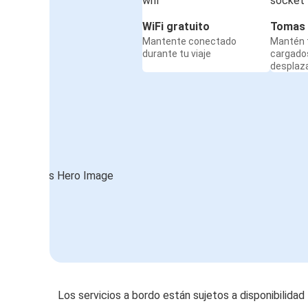
WiFi gratuito
Tomas 
Mantente conectado
Mantén t
durante tu viaje
cargado
desplaz
Los servicios a bordo están sujetos a disponibilidad