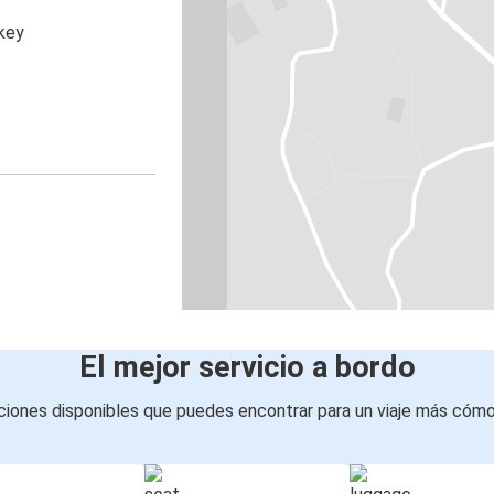
rkey
El mejor servicio a bordo
iones disponibles que puedes encontrar para un viaje más cóm