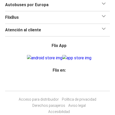
Autobuses por Europa
FlixBus
Atención al cliente
Flix App
Flix en:
Acceso para distribuidor
Política de privacidad
Derechos pasajeros
Aviso legal
Accesibilidad