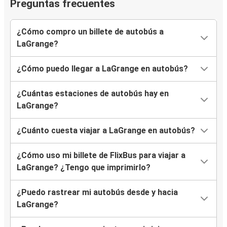
Preguntas frecuentes
¿Cómo compro un billete de autobús a
LaGrange?
¿Cómo puedo llegar a LaGrange en autobús?
¿Cuántas estaciones de autobús hay en
LaGrange?
¿Cuánto cuesta viajar a LaGrange en autobús?
¿Cómo uso mi billete de FlixBus para viajar a
LaGrange? ¿Tengo que imprimirlo?
¿Puedo rastrear mi autobús desde y hacia
LaGrange?