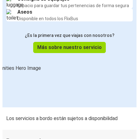
Espacio para guardar tus pertenencias de forma segura
Aseos
Disponible en todos los FlixBus
¿Es la primera vez que viajas con nosotros?
Más sobre nuestro servicio
Los servicios a bordo están sujetos a disponibilidad