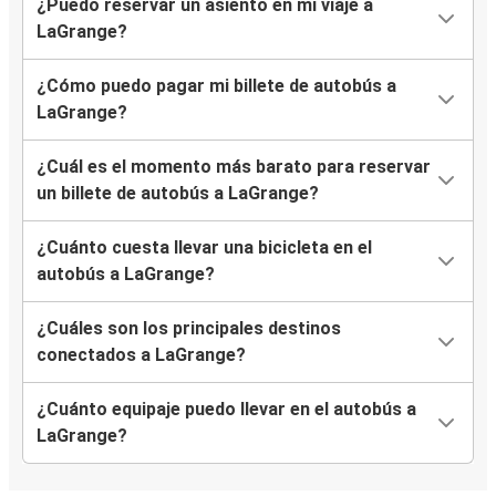
¿Puedo reservar un asiento en mi viaje a
LaGrange?
¿Cómo puedo pagar mi billete de autobús a
LaGrange?
¿Cuál es el momento más barato para reservar
un billete de autobús a LaGrange?
¿Cuánto cuesta llevar una bicicleta en el
autobús a LaGrange?
¿Cuáles son los principales destinos
conectados a LaGrange?
¿Cuánto equipaje puedo llevar en el autobús a
LaGrange?