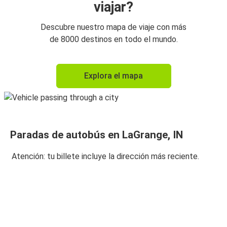
viajar?
Descubre nuestro mapa de viaje con más
de 8000 destinos en todo el mundo.
Explora el mapa
Paradas de autobús en LaGrange, IN
Atención: tu billete incluye la dirección más reciente.