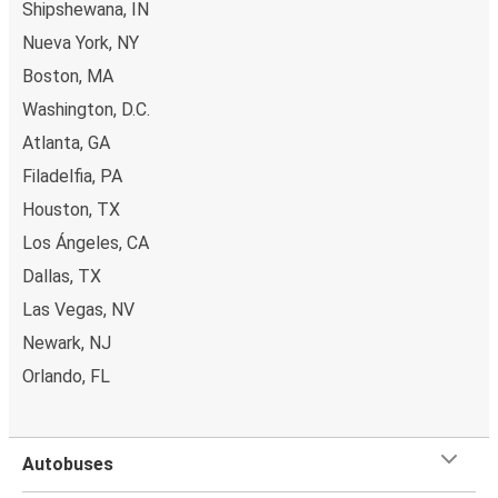
Shipshewana, IN
Nueva York, NY
Boston, MA
Washington, D.C.
Atlanta, GA
Filadelfia, PA
Houston, TX
Los Ángeles, CA
Dallas, TX
Las Vegas, NV
Newark, NJ
Orlando, FL
Autobuses