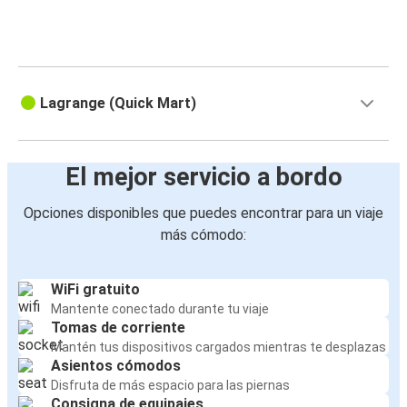
Lagrange (Quick Mart)
El mejor servicio a bordo
Opciones disponibles que puedes encontrar para un viaje
más cómodo:
WiFi gratuito
Mantente conectado durante tu viaje
Tomas de corriente
Mantén tus dispositivos cargados mientras te desplazas
Asientos cómodos
Disfruta de más espacio para las piernas
Consigna de equipajes