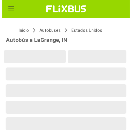
Inicio
Autobuses
Estados Unidos
Autobús a LaGrange, IN