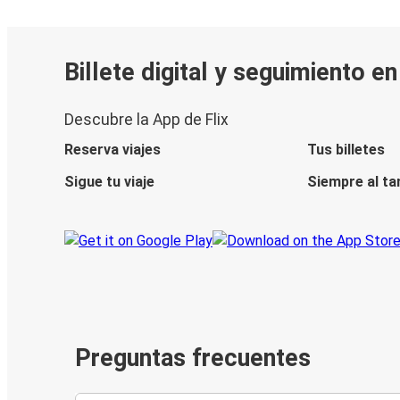
Billete digital y seguimiento e
Descubre la App de Flix
Reserva viajes
Tus billetes
Sigue tu viaje
Siempre al ta
Preguntas frecuentes