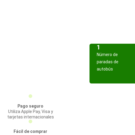
1
Número de
paradas de
autobús
Pago seguro
Utiliza Apple Pay, Visa y
tarjetas internacionales
Fácil de comprar