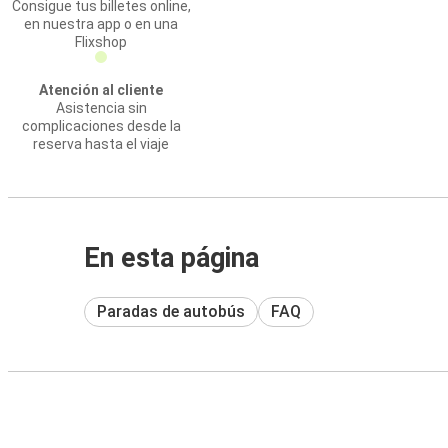
Consigue tus billetes online,
en nuestra app o en una
Flixshop
Atención al cliente
Asistencia sin
complicaciones desde la
reserva hasta el viaje
En esta página
Paradas de autobús
FAQ