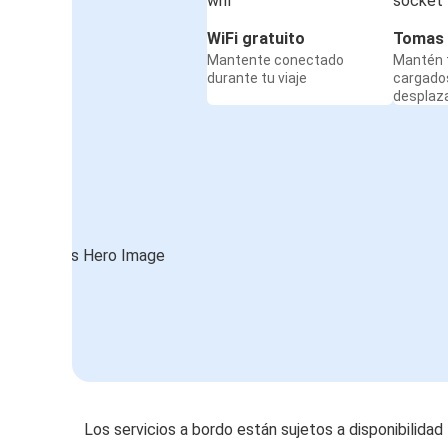
WiFi gratuito
Tomas 
Mantente conectado
Mantén t
durante tu viaje
cargado
desplaz
Los servicios a bordo están sujetos a disponibilidad