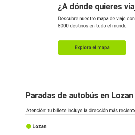
¿A dónde quieres via
Descubre nuestro mapa de viaje co
8000 destinos en todo el mundo.
Explora el mapa
Paradas de autobús en Lozan
Atención: tu billete incluye la dirección más recient
Lozan