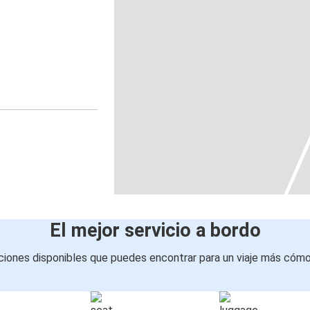
El mejor servicio a bordo
iones disponibles que puedes encontrar para un viaje más cóm