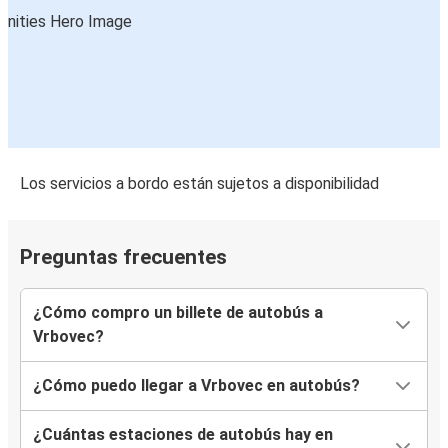
Los servicios a bordo están sujetos a disponibilidad
Preguntas frecuentes
¿Cómo compro un billete de autobús a
Vrbovec?
¿Cómo puedo llegar a Vrbovec en autobús?
¿Cuántas estaciones de autobús hay en