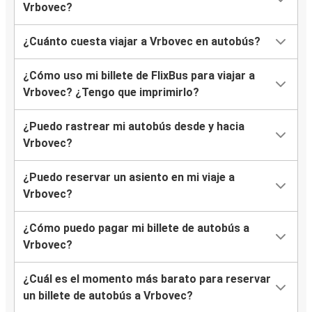
Vrbovec?
¿Cuánto cuesta viajar a Vrbovec en autobús?
¿Cómo uso mi billete de FlixBus para viajar a
Vrbovec? ¿Tengo que imprimirlo?
¿Puedo rastrear mi autobús desde y hacia
Vrbovec?
¿Puedo reservar un asiento en mi viaje a
Vrbovec?
¿Cómo puedo pagar mi billete de autobús a
Vrbovec?
¿Cuál es el momento más barato para reservar
un billete de autobús a Vrbovec?