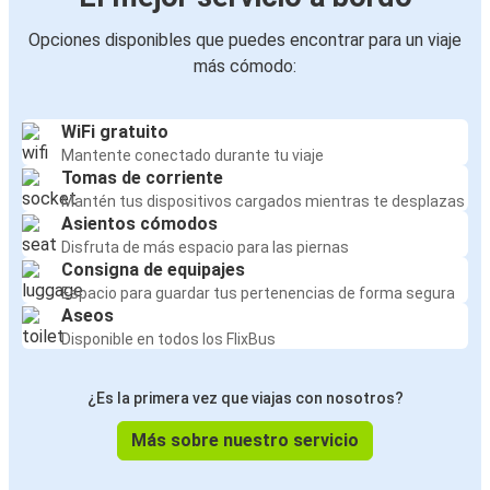
Opciones disponibles que puedes encontrar para un viaje
más cómodo:
WiFi gratuito
Mantente conectado durante tu viaje
Tomas de corriente
Mantén tus dispositivos cargados mientras te desplazas
Asientos cómodos
Disfruta de más espacio para las piernas
Consigna de equipajes
Espacio para guardar tus pertenencias de forma segura
Aseos
Disponible en todos los FlixBus
¿Es la primera vez que viajas con nosotros?
Más sobre nuestro servicio