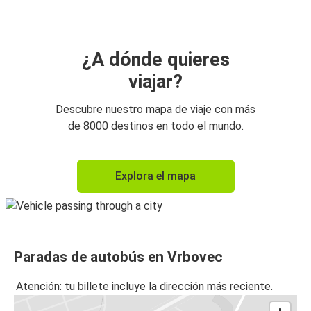
¿A dónde quieres
viajar?
Descubre nuestro mapa de viaje con más
de 8000 destinos en todo el mundo.
Explora el mapa
Paradas de autobús en Vrbovec
Atención: tu billete incluye la dirección más reciente.