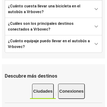
¿Cuánto cuesta llevar una bicicleta en el
autobús a Vrbovec?
¿Cuáles son los principales destinos
conectados a Vrbovec?
¿Cuánto equipaje puedo llevar en el autobús a
Vrbovec?
Descubre más destinos
Ciudades
Conexiones