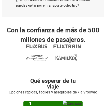
puedes optar por el transporte colectivo?
Con la confianza de más de 500
millones de pasajeros.
Qué esperar de tu
viaje
Opciones rápidas, fáciles y asequibles de / a Vrbovec
1