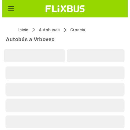
Inicio
Autobuses
Croacia
Autobús a Vrbovec