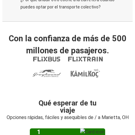
puedes optar por el transporte colectivo?
Con la confianza de más de 500
millones de pasajeros.
Qué esperar de tu
viaje
Opciones rápidas, fáciles y asequibles de / a Marietta, OH
1