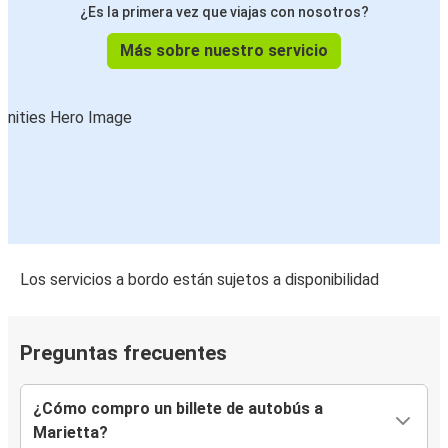
¿Es la primera vez que viajas con nosotros?
Más sobre nuestro servicio
Los servicios a bordo están sujetos a disponibilidad
Preguntas frecuentes
¿Cómo compro un billete de autobús a
Marietta?