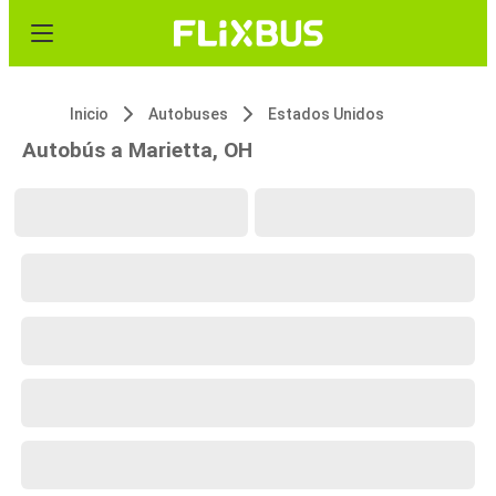
Inicio
Autobuses
Estados Unidos
Autobús a Marietta, OH