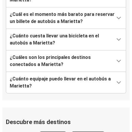
¿Cuál es el momento más barato para reservar
un billete de autobús a Marietta?
¿Cuánto cuesta llevar una bicicleta en el
autobús a Marietta?
¿Cuáles son los principales destinos
conectados a Marietta?
¿Cuánto equipaje puedo llevar en el autobús a
Marietta?
Descubre más destinos