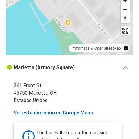
Protomaps
©
OpenStreetMap
Marietta (Armory Square)
241 Front St
45750 Marietta, OH
Estados Unidos
Ver esta dirección en Google Maps
The bus will stop on the curbside