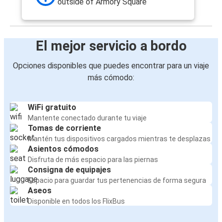
outside of Armory Square
El mejor servicio a bordo
Opciones disponibles que puedes encontrar para un viaje
más cómodo:
WiFi gratuito
Mantente conectado durante tu viaje
Tomas de corriente
Mantén tus dispositivos cargados mientras te desplazas
Asientos cómodos
Disfruta de más espacio para las piernas
Consigna de equipajes
Espacio para guardar tus pertenencias de forma segura
Aseos
Disponible en todos los FlixBus