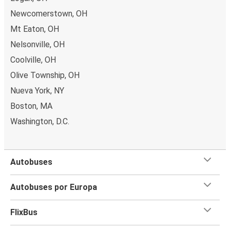
Newcomerstown, OH
Mt Eaton, OH
Nelsonville, OH
Coolville, OH
Olive Township, OH
Nueva York, NY
Boston, MA
Washington, D.C.
Autobuses
Autobuses por Europa
FlixBus