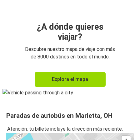
¿A dónde quieres
viajar?
Descubre nuestro mapa de viaje con más
de 8000 destinos en todo el mundo.
Explora el mapa
Paradas de autobús en Marietta, OH
Atención: tu billete incluye la dirección más reciente.