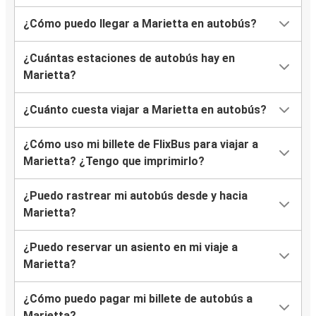
¿Cómo puedo llegar a Marietta en autobús?
¿Cuántas estaciones de autobús hay en
Marietta?
¿Cuánto cuesta viajar a Marietta en autobús?
¿Cómo uso mi billete de FlixBus para viajar a
Marietta? ¿Tengo que imprimirlo?
¿Puedo rastrear mi autobús desde y hacia
Marietta?
¿Puedo reservar un asiento en mi viaje a
Marietta?
¿Cómo puedo pagar mi billete de autobús a
Marietta?