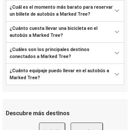
¿Cuál es el momento más barato para reservar
un billete de autobús a Marked Tree?
¿Cuánto cuesta llevar una bicicleta en el
autobús a Marked Tree?
¿Cuáles son los principales destinos
conectados a Marked Tree?
¿Cuánto equipaje puedo llevar en el autobús a
Marked Tree?
Descubre más destinos