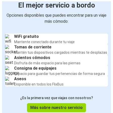
El mejor servicio a bordo
Opciones disponibles que puedes encontrar para un viaje
más cómodo:
WiFi gratuito
Mantente conectado durante tu viaje
Tomas de corriente
Mantén tus dispositivos cargados mientras te desplazas
Asientos cómodos
Disfruta de más espacio para las piernas
Consigna de equipajes
Espacio para guardar tus pertenencias de forma segura
Aseos
Disponible en todos los FlixBus
¿Es la primera vez que viajas con nosotros?
Más sobre nuestro servicio