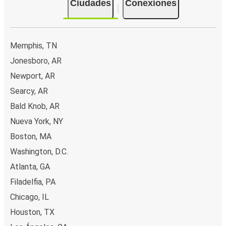
Ciudades
Conexiones
Memphis, TN
Jonesboro, AR
Newport, AR
Searcy, AR
Bald Knob, AR
Nueva York, NY
Boston, MA
Washington, D.C.
Atlanta, GA
Filadelfia, PA
Chicago, IL
Houston, TX