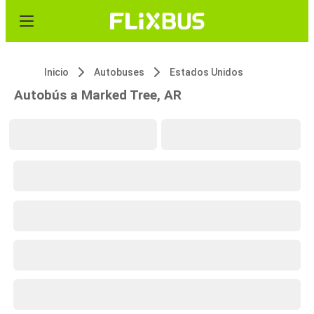
Inicio
Autobuses
Estados Unidos
Autobús a Marked Tree, AR