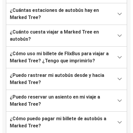
¿Cuántas estaciones de autobús hay en
Marked Tree?
¿Cuánto cuesta viajar a Marked Tree en
autobús?
¿Cómo uso mi billete de FlixBus para viajar a
Marked Tree? ¿Tengo que imprimirlo?
¿Puedo rastrear mi autobús desde y hacia
Marked Tree?
¿Puedo reservar un asiento en mi viaje a
Marked Tree?
¿Cómo puedo pagar mi billete de autobús a
Marked Tree?