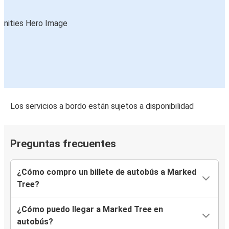
Los servicios a bordo están sujetos a disponibilidad
Preguntas frecuentes
¿Cómo compro un billete de autobús a Marked
Tree?
¿Cómo puedo llegar a Marked Tree en
autobús?