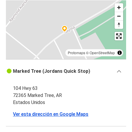
Protomaps
©
OpenStreetMap
Marked Tree (Jordans Quick Stop)
104 Hwy 63
72365 Marked Tree, AR
Estados Unidos
Ver esta dirección en Google Maps