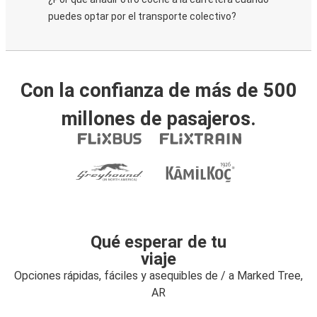
puedes optar por el transporte colectivo?
Con la confianza de más de 500
millones de pasajeros.
Qué esperar de tu
viaje
Opciones rápidas, fáciles y asequibles de / a Marked Tree,
AR