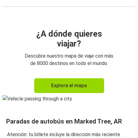
¿A dónde quieres
viajar?
Descubre nuestro mapa de viaje con más
de 8000 destinos en todo el mundo.
Explora el mapa
Paradas de autobús en Marked Tree, AR
Atención: tu billete incluye la dirección más reciente.