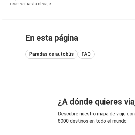
reserva hasta el viaje
En esta página
Paradas de autobús
FAQ
¿A dónde quieres via
Descubre nuestro mapa de viaje co
8000 destinos en todo el mundo.