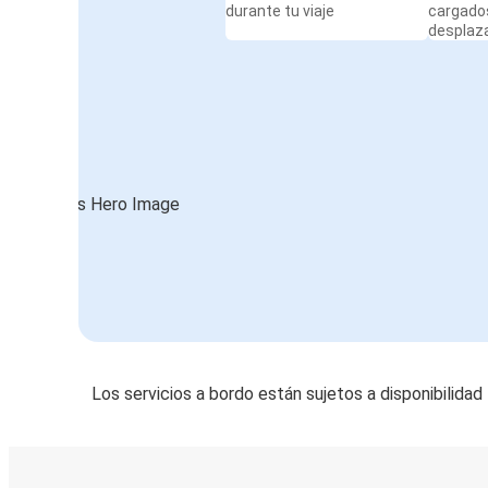
durante tu viaje
cargado
desplaz
Los servicios a bordo están sujetos a disponibilidad