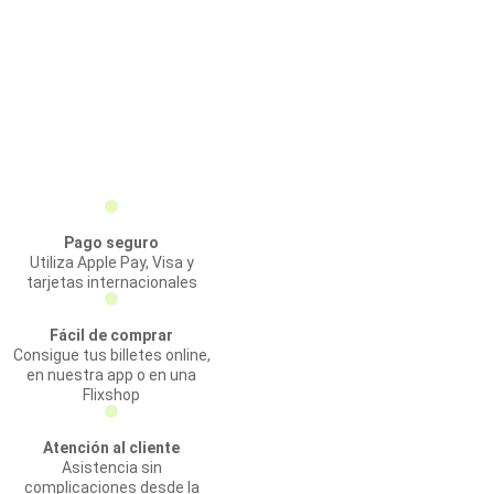
Pago seguro
Utiliza Apple Pay, Visa y
tarjetas internacionales
Fácil de comprar
Consigue tus billetes online,
en nuestra app o en una
Flixshop
Atención al cliente
Asistencia sin
complicaciones desde la