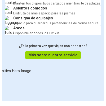
Mantén tus dispositivos cargados mientras te desplazas
Asientos cómodos
Disfruta de más espacio para las piernas
Consigna de equipajes
Espacio para guardar tus pertenencias de forma segura
Aseos
Disponible en todos los FlixBus
¿Es la primera vez que viajas con nosotros?
Más sobre nuestro servicio