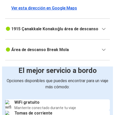
Ver esta dirección en Google Maps
1915 Çanakkale Konakoğlu área de descanso
Área de descanso Break Mola
El mejor servicio a bordo
Opciones disponibles que puedes encontrar para un viaje
más cómodo:
WiFi gratuito
Mantente conectado durante tu viaje
Tomas de corriente