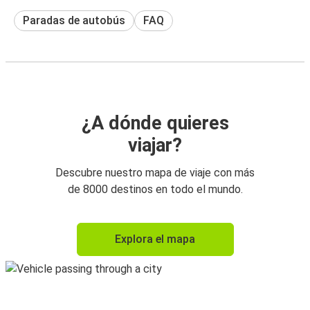
Paradas de autobús
FAQ
¿A dónde quieres
viajar?
Descubre nuestro mapa de viaje con más
de 8000 destinos en todo el mundo.
Explora el mapa