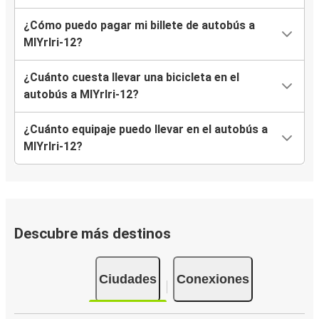
¿Cómo puedo pagar mi billete de autobús a
MlYrlri-12?
¿Cuánto cuesta llevar una bicicleta en el
autobús a MlYrlri-12?
¿Cuánto equipaje puedo llevar en el autobús a
MlYrlri-12?
Descubre más destinos
Ciudades
Conexiones