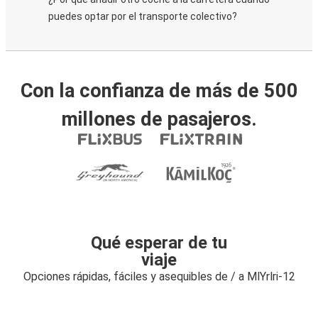
puedes optar por el transporte colectivo?
Con la confianza de más de 500
millones de pasajeros.
Qué esperar de tu
viaje
Opciones rápidas, fáciles y asequibles de / a MlYrlri-12