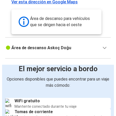
Ver esta dirección en Google Maps
Área de descanso para vehículos
que se dirigen hacia el oeste
Área de descanso Askoç Doğu
El mejor servicio a bordo
Opciones disponibles que puedes encontrar para un viaje
más cómodo:
WiFi gratuito
Mantente conectado durante tu viaje
Tomas de corriente