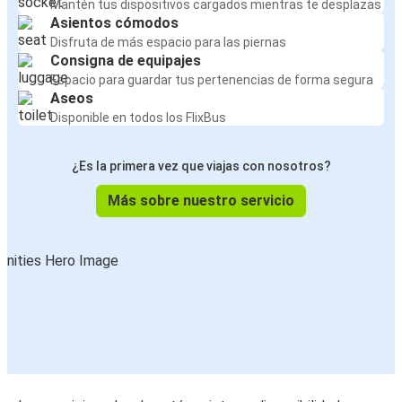
Mantén tus dispositivos cargados mientras te desplazas
Asientos cómodos
Disfruta de más espacio para las piernas
Consigna de equipajes
Espacio para guardar tus pertenencias de forma segura
Aseos
Disponible en todos los FlixBus
¿Es la primera vez que viajas con nosotros?
Más sobre nuestro servicio