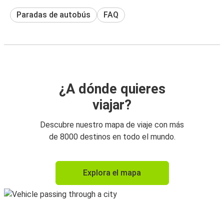
Paradas de autobús
FAQ
¿A dónde quieres
viajar?
Descubre nuestro mapa de viaje con más
de 8000 destinos en todo el mundo.
Explora el mapa