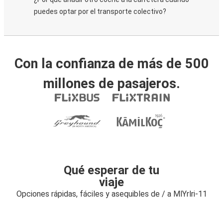
puedes optar por el transporte colectivo?
Con la confianza de más de 500
millones de pasajeros.
Qué esperar de tu
viaje
Opciones rápidas, fáciles y asequibles de / a MlYrlri-11