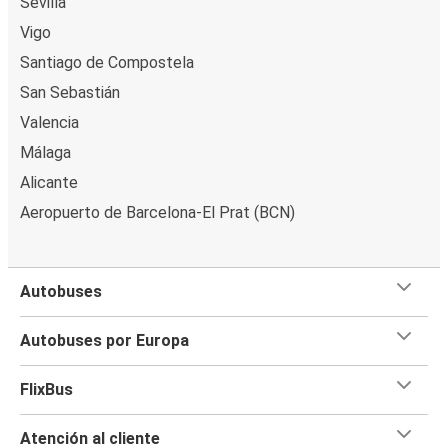
Sevilla
Vigo
Santiago de Compostela
San Sebastián
Valencia
Málaga
Alicante
Aeropuerto de Barcelona-El Prat (BCN)
Autobuses
Autobuses por Europa
FlixBus
Atención al cliente