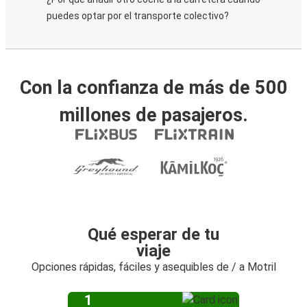
puedes optar por el transporte colectivo?
Con la confianza de más de 500
millones de pasajeros.
Qué esperar de tu
viaje
Opciones rápidas, fáciles y asequibles de / a Motril
1