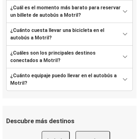
¿Cuál es el momento más barato para reservar
un billete de autobús a Motril?
¿Cuánto cuesta llevar una bicicleta en el
autobús a Motril?
¿Cuáles son los principales destinos
conectados a Motril?
¿Cuánto equipaje puedo llevar en el autobús a
Motril?
Descubre más destinos