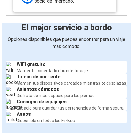
socio del mercado.
El mejor servicio a bordo
Opciones disponibles que puedes encontrar para un viaje
más cómodo:
WiFi gratuito
Mantente conectado durante tu viaje
Tomas de corriente
Mantén tus dispositivos cargados mientras te desplazas
Asientos cómodos
Disfruta de más espacio para las piernas
Consigna de equipajes
Espacio para guardar tus pertenencias de forma segura
Aseos
Disponible en todos los FlixBus