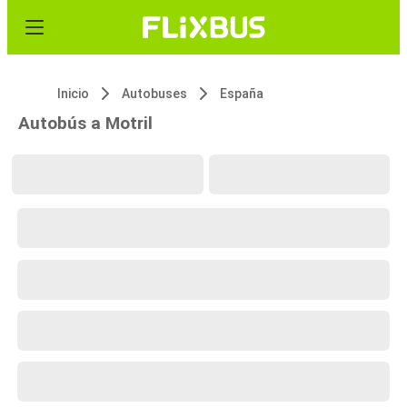
Inicio
Autobuses
España
Autobús a Motril