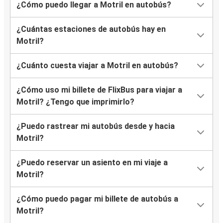
¿Cómo puedo llegar a Motril en autobús?
¿Cuántas estaciones de autobús hay en
Motril?
¿Cuánto cuesta viajar a Motril en autobús?
¿Cómo uso mi billete de FlixBus para viajar a
Motril? ¿Tengo que imprimirlo?
¿Puedo rastrear mi autobús desde y hacia
Motril?
¿Puedo reservar un asiento en mi viaje a
Motril?
¿Cómo puedo pagar mi billete de autobús a
Motril?