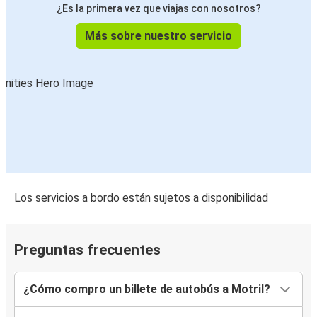
¿Es la primera vez que viajas con nosotros?
Más sobre nuestro servicio
Los servicios a bordo están sujetos a disponibilidad
Preguntas frecuentes
¿Cómo compro un billete de autobús a Motril?