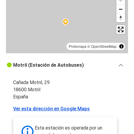
Protomaps
©
OpenStreetMap
Motril (Estación de Autobuses)
Cañada Motril, 29
18600 Motril
España
Ver esta dirección en Google Maps
Esta estación es operada por un