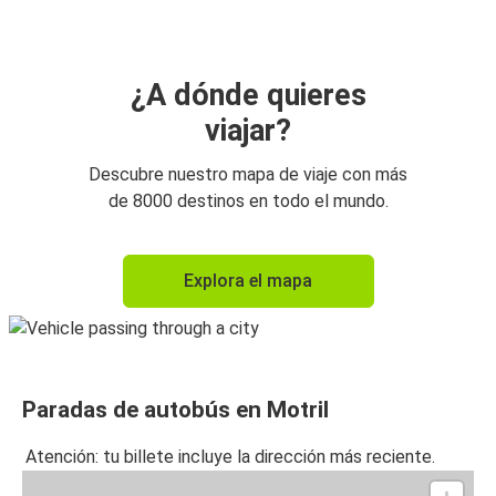
¿A dónde quieres
viajar?
Descubre nuestro mapa de viaje con más
de 8000 destinos en todo el mundo.
Explora el mapa
Paradas de autobús en Motril
Atención: tu billete incluye la dirección más reciente.